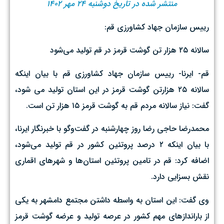
منتشر شده در تاریخ دوشنبه ۲۴ مهر ۱۴۰۲
رییس سازمان جهاد کشاورزی قم:
سالانه ۲۵ هزار تن گوشت قرمز در قم تولید می‌شود
قم- ایرنا- رییس سازمان جهاد کشاورزی قم با بیان اینکه
سالانه ۲۵ هزارتن گوشت قرمز در این استان تولید می شود،
گفت: نیاز سالانه مردم قم به گوشت قرمز ۱۵ هزار تن است.
محمدرضا حاجی رضا روز چهارشنبه در گفت‌وگو با خبرنگار ایرنا،
با بیان اینکه ۲ درصد پروتئین کشور در قم تولید می‌شود،
اضافه کرد: قم در تامین پروتئین استان‌ها و شهرهای اقماری
نقش بسزایی دارد.
وی گفت: این استان به واسطه داشتن مجتمع دامشهر به یکی
از باراندازهای مهم کشور در عرصه تولید و عرضه گوشت قرمز