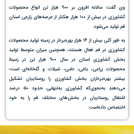
وی گفت: سالانه افزون بر ۹۰۰ هزار تن انواع محصولات
کشاورزی در بیش از ۱۰۰ هزار هکتار از عرصه‌های زارعی استان
قم تولید می‌شود.
به طور کلی بیش از ۱۴ هزار بهره‌بردار در زمینه تولید محصولات
کشاورزی در قم فعال هستند، همچنین میزان متوسط تولید
بخش کشاورزی استان در سال ۹۰۰ هزار تن در زمینهٔ
محصولات زراعی،‌ باغی،‌ دامی، شیلات و گلخانه‌ای است؛
بیشتر بهره‌برداران بخش کشاورزی را روستاییان تشکیل
می‌دهند به‌نحوی‌که کشاورزی به‌تنهایی حدود ۵۰ درصد
اشتغال روستاییان در بخش‌های مختلف قم را به خود
اختصاص داده‌است.