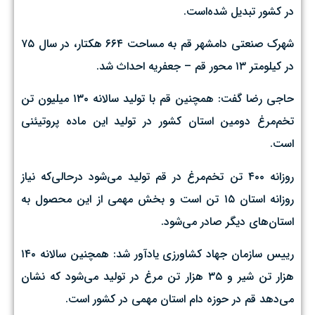
در کشور تبدیل شده‌است.
شهرک صنعتی دامشهر قم به مساحت ۶۶۴ هکتار، در سال ۷۵
در کیلومتر ۱۳ محور قم – جعفریه احداث شد.
حاجی رضا گفت: همچنین قم با تولید سالانه ۱۳۰ میلیون تن
تخم‌مرغ دومین استان کشور در تولید این ماده پروتیئنی
است.
روزانه ۴۰۰ تن تخم‌مرغ در قم تولید می‌شود درحالی‌که نیاز
روزانه استان ۱۵ تن است و بخش مهمی از این محصول به
استان‌های دیگر صادر می‌شود.
رییس سازمان جهاد کشاورزی یادآور شد: همچنین سالانه ۱۴۰
هزار تن شیر و ۳۵ هزار تن مرغ در تولید می‌شود که نشان
می‌دهد قم در حوزه دام استان مهمی در کشور است.