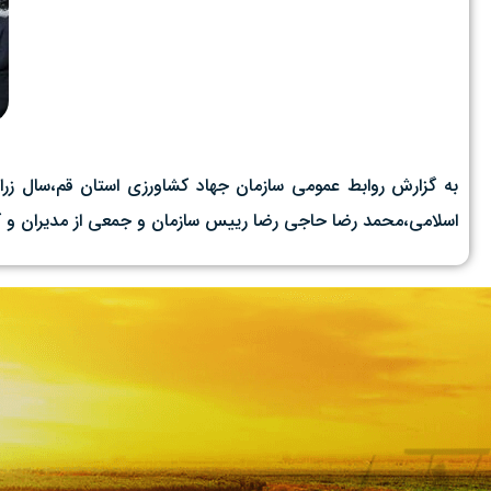
اسلامی،محمد رضا حاجی رضا رییس سازمان و جمعی از مدیران و کشا