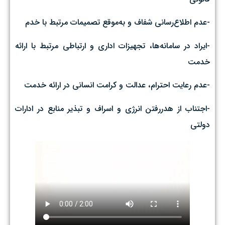
-عدم اطلاع‌رسانی شفاف و به‌موقع تصمیمات مرتبط با خدم
-ایراد در سامانه‌ها، تجهیزات اداری و ارتباطی مرتبط با ارائه
خدمت
-عدم رعایت احترام، عدالت و کرامت انسانی در ارائه خدمت
-اجتناب از هدررفتن انرژی و اسراف و تبذیر منابع در ادارات
دولتی