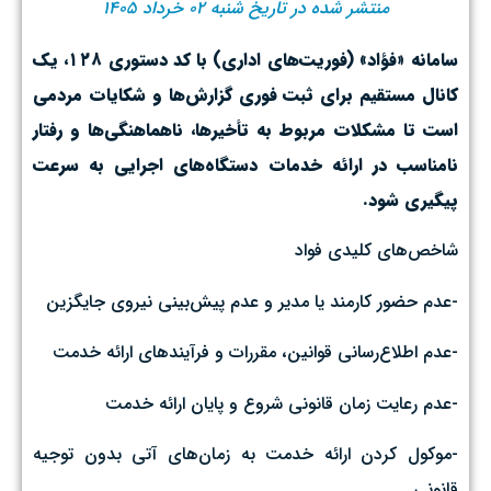
منتشر شده در تاریخ شنبه ۰۲ خرداد ۱۴۰۵
سامانه «فؤاد» (فوریت‌های اداری) با کد دستوری ۱۲۸، یک
کانال مستقیم برای ثبت فوری گزارش‌ها و شکایات مردمی
است تا مشکلات مربوط به تأخیرها، ناهماهنگی‌ها و رفتار
نامناسب در ارائه خدمات دستگاه‌های اجرایی به سرعت
پیگیری شود.
شاخص‌های کلیدی فواد
-عدم حضور کارمند یا مدیر و عدم پیش‌بینی نیروی جایگزین
-عدم اطلاع‌رسانی قوانین، مقررات و فرآیندهای ارائه خدمت
-عدم رعایت زمان قانونی شروع و پایان ارائه خدمت
-موکول کردن ارائه خدمت به زمان‌های آتی بدون توجیه
قانونی