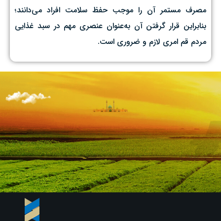
مصرف مستمر آن را موجب حفظ سلامت افراد می‌دانند؛‌
بنابراین قرار گرفتن آن به‌عنوان عنصری مهم در سبد غذایی
مردم قم امری لازم و ضروری است.