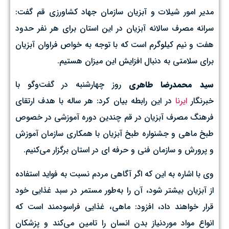
مدیر امور شیلات و آبزیان سازمان جهاد کشاورزی قم گفت:
سرانه مصرف سالانه آبزیان در این استان برای هر نفر حدود
هفت و نیم کیلوگرم است که با توجه به خواص فراوان آبزیان
برای سلامتی به دنبال افزایش این میزان هستیم.
سید محمدرضا طاهری
روز چهارشنبه در گفت‌وگو با
خبرنگار
ایرنا
در این رابطه بیان کرد: هر ساله با هدف ارتقای
فرهنگ مصرف آبزیان در قم چندین دوره آموزشی در خصوص
طبخ ماهی و جشنواره طبخ آبزیان با همکاری سازمان آموزش
و پرورش و سازمان فنی و حرفه ای در استان برگزار می‌کنیم.
وی با اشاره به این که اگر آگاهی مردم نسبت به فواید استفاده
از آبزیان بیشتر شود،‌ آن را به‌طور مستمر در سبد غذایی خود
قرار خواهند داد، افزود: ماهی، غذایی فراسودمند است که
انواع مواد موردنیاز بدن انسان را تامین می‌کند و پزشکان