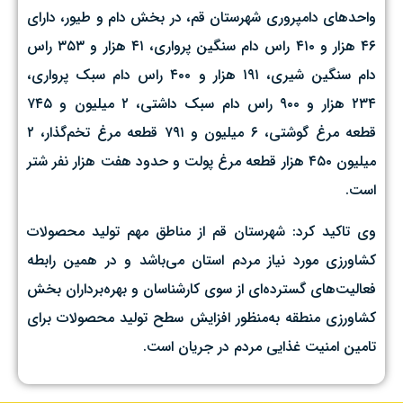
واحدهای دامپروری شهرستان قم، در بخش دام و طیور، دارای
۴۶ هزار و ۴۱۰ راس دام سنگین پرواری، ۴۱ هزار و ۳۵۳ راس
دام سنگین شیری، ۱۹۱ هزار و ۴۰۰ راس دام سبک پرواری،
۲۳۴ هزار و ۹۰۰ راس دام سبک داشتی، ۲ میلیون و ۷۴۵
قطعه مرغ گوشتی، ۶ میلیون و ۷۹۱ قطعه مرغ تخم‌گذار، ۲
میلیون ۴۵۰ هزار قطعه مرغ پولت و حدود هفت هزار نفر شتر
است.
وی تاکید کرد: شهرستان قم از مناطق مهم تولید محصولات
کشاورزی مورد نیاز مردم استان می‌باشد و در همین رابطه
فعالیت‌های گسترده‌ای از سوی کارشناسان و بهره‌برداران بخش
کشاورزی منطقه به‌منظور افزایش سطح تولید محصولات برای
تامین امنیت غذایی مردم در جریان است.