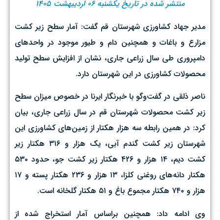
منتشر شده در تاریخ یکشنبه ۰۶ اردیبهشت ۱۴۰۵
مدیر جهاد کشاورزی شهرستان قم گفت: آمار سطح زیر کشت
مزارع و باغات و همچنین دام و طیور موجود در واحدهای
دامپروری طی سال زراعی جاری، نشان از افزایش سطح تولید
محصولات کشاورزی در این شهرستان دارد.
ناصر ذلقی در گفت‌وگو با خبرنگار ایرنا در خصوص میزان سطح
زیر کشت محصولات شهرستان قم در سال زراعی جاری، بیان
کرد: در همین رابطه سه هزار هکتار از زمین‌های کشاورزی این
شهرستان زیر کشت گندم آبی، یک هزار و ۳۱۶ هکتار زیر
کشت دیم، ۱۴ هزار و ۴۲۶ هکتار زیر کشت جو، حدود ۵۳۰
هکتار دانه‌های روغنی کلزا، ۱۳ هزار و ۲۳۶ هکتار پسته و ۱۷
هزار و ۷۴۰ هکتار مجموع باغ و ۵۱ هکتار گلخانه است.
وی ادامه داد: همچنین براساس آمار استخراج شده از