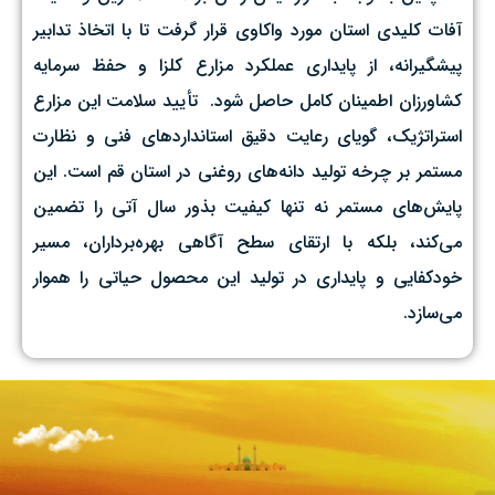
آفات کلیدی استان مورد واکاوی قرار گرفت تا با اتخاذ تدابیر
پیشگیرانه، از پایداری عملکرد مزارع کلزا و حفظ سرمایه
کشاورزان اطمینان کامل حاصل شود. ‌ تأیید سلامت این مزارع
استراتژیک، گویای رعایت دقیق استانداردهای فنی و نظارت
مستمر بر چرخه تولید دانه‌های روغنی در استان قم است. این
پایش‌های مستمر نه تنها کیفیت بذور سال آتی را تضمین
می‌کند، بلکه با ارتقای سطح آگاهی بهره‌برداران، مسیر
خودکفایی و پایداری در تولید این محصول حیاتی را هموار
می‌سازد.