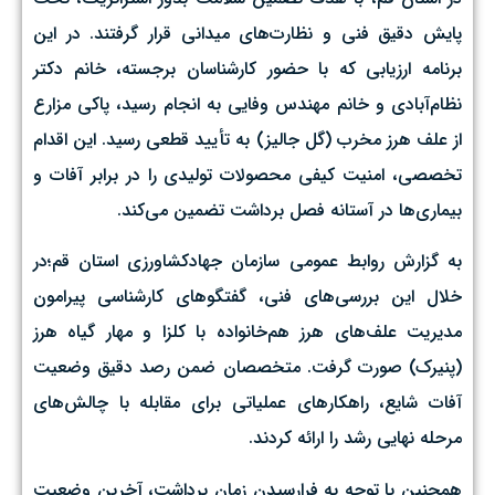
پایش دقیق فنی و نظارت‌های میدانی قرار گرفتند. در این
برنامه ارزیابی که با حضور کارشناسان برجسته، خانم دکتر
نظام‌آبادی و خانم مهندس وفایی به انجام رسید، پاکی مزارع
از علف هرز مخرب (گل جالیز) به تأیید قطعی رسید. این اقدام
تخصصی، امنیت کیفی محصولات تولیدی را در برابر آفات و
بیماری‌ها در آستانه فصل برداشت تضمین می‌کند. ‌
به گزارش روابط عمومی سازمان جهادکشاورزی استان قم؛در
خلال این بررسی‌های فنی، گفتگوهای کارشناسی پیرامون
مدیریت علف‌های هرز هم‌خانواده با کلزا و مهار گیاه هرز
(پنیرک) صورت گرفت. متخصصان ضمن رصد دقیق وضعیت
آفات شایع، راهکارهای عملیاتی برای مقابله با چالش‌های
مرحله نهایی رشد را ارائه کردند.
همچنین با توجه به فرارسیدن زمان برداشت، آخرین وضعیت