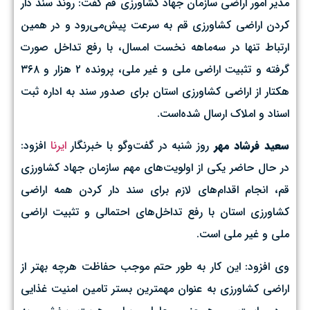
مدیر امور اراضی سازمان جهاد کشاورزی قم گفت: روند سند دار
کردن اراضی کشاورزی قم به سرعت پیش‌می‌رود و در همین
ارتباط تنها در سه‌ماهه نخست امسال، با رفع تداخل صورت
گرفته و تثبیت اراضی ملی و غیر ملی، پرونده ۲ هزار و ۳۶۸
هکتار از اراضی کشاورزی استان برای صدور سند به اداره ثبت
اسناد و املاک ارسال شده‌است.
سعید فرشاد مهر
روز شنبه در گفت‌وگو با خبرنگار
ایرنا
افزود:
در حال حاضر یکی از اولویت‌های مهم سازمان جهاد کشاورزی
قم، انجام اقدام‌های لازم برای سند دار کردن همه اراضی
کشاورزی استان با رفع تداخل‌های احتمالی و تثبیت اراضی
ملی و غیر ملی است.
وی افزود: این کار به طور حتم موجب حفاظت هرچه بهتر از
اراضی کشاورزی به عنوان مهمترین بستر تامین امنیت غذایی