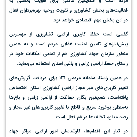
مردم است و همچنین عاملی برای هویت بخشی به
فعالیت‌های بخش کشاورزی و تقویت روحیه بهره‌برداران فعال
در این بخش مهم اقتصادی خواهد بود.
گفتنی است حفظ کاربری اراضی کشاورزی از مهمترین
پیش‌نیازهای تامین امنیت غذایی مردم است و به همین
منظور سازمان جهاد کشاورزی قم از تمامی امکانات خود در
راستای حفظ اراضی زراعی و باغی استان استفاده می‌نماید.
در همین راستا، سامانه مردمی ۱۳۱ برای دریافت گزارش‌های
تغییر کاربری‌های غیر مجاز اراضی کشاورزی استان اختصاص
یافته‌است، همچنین یگان حفاظت از اراضی زراعی و باغ‌ها
به‌منظور برخورد سریع و قاطع با تغییر کاربری‌های غیر مجاز و
رصد مداوم تخلف‌ها در قم فعال است.
در کنار این اقدام‌ها، کارشناسان امور اراضی مراکز جهاد