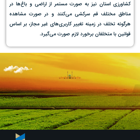
کشاورزی استان نیز به صورت مستمر از اراضی و باغ‌ها در
مناطق مختلف قم سرکشی می‌کنند و در صورت مشاهده
هرگونه تخلف در زمینه تغییر کاربری‌های غیر مجاز، بر اساس
قوانین با متخلفان برخورد لازم صورت می‌گیرد.