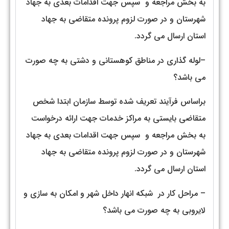
به بخش مراجعه و سپس جهت اقدامات بعدي به جهاد
شهرستان و در صورت لزوم پرونده متقاضي به جهاد
استان ارسال مي گردد.
–لوله گذاري در مناطق كوهستاني و دشتي به چه صورت
می باشد؟
براساس فرآيند تعريف شده توسط سازمان ابتدا شخص
متقاضي بايستي به مراكز خدمات جهت ارائه درخواست
به بخش مراجعه و سپس جهت اقدامات بعدي به جهاد
شهرستان و در صورت لزوم پرونده متقاضي به جهاد
استان ارسال مي گردد.
– مراحل کار در شبكه انهار داخل شهر و امكان به سازي و
لايروبي به چه صورت می باشد؟