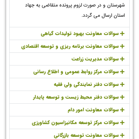
شهرستان و در صورت لزوم پرونده متقاضي به جهاد
استان ارسال مي گردد.
سوالات معاونت بهبود تولیدات گیاهی
سوالات معاونت برنامه ریزی و توسعه اقتصادی
سوالات مدیریت زراعت
سوالات مرکز روابط عمومی و اطلاع رسانی
سوالات دفتر نمایندگی ولی فقیه
سوالات دفتر محیط زیست و توسعه پایدار
سوالات معاونت امور دام
سوالات مرکز توسعه مکانیزاسیون کشاورزی
سوالات معاونت توسعه بازرگانی