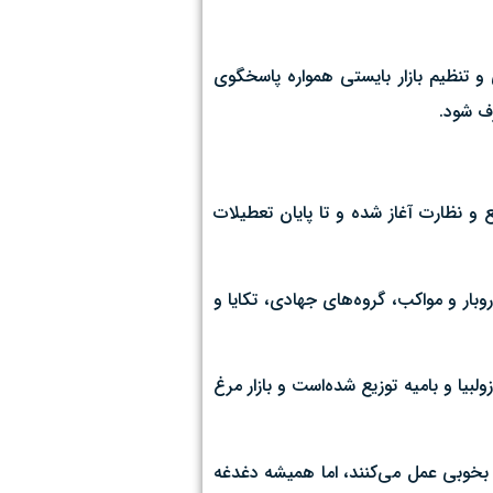
و تنظیم بازار بایستی همواره پاسخگوی
ف شود.
و نظارت آغاز شده و تا پایان تعطیلات
 مباشرین، اتحادیه بنکدار و خواروبار و مواکب، گروه‌های جهادی، تکایا و
کر اتحادیه شیرینی و زولبیا و بامیه توزیع شده‌است و بازار مرغ
د بخوبی عمل می‌کنند، اما همیشه دغدغه