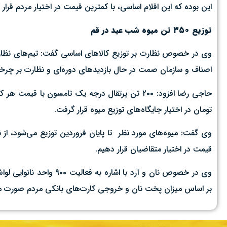
این بوده که این اقلام اساسی، با کمترین قیمت در اختیار مردم قرار گ
توزیع ۳۵۰ تن میوه شب عید در قم
اصناف و سازمان صمت در حال بازدیدهای دوره‌ای و نظارت بر چرخ
تومان در اختیار جایگاه‌های توزیع میوه قرار گرفت.
قیمت در اختیار متقاضیان قرار دهیم.
وی در خصوص نان و آرد ب
بر اساس میزان پخت نان و خروجی کارت‌های بانکی مردم صورت می