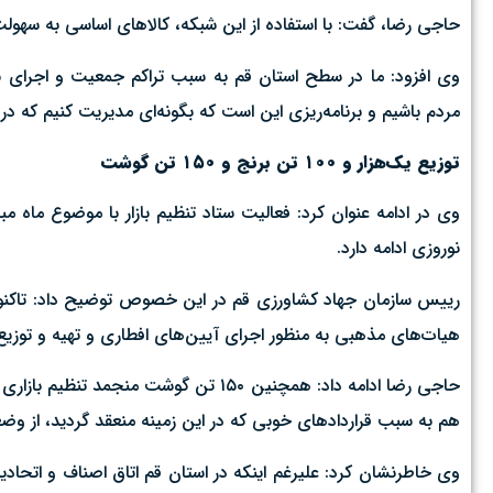
حاجی رضا، گفت: با استفاده از این شبکه، کالاهای اساسی به سهولت 
وی افزود: ما در سطح استان قم به سبب تراکم جمعیت و اجرای بر
مردم باشیم و برنامه‌ریزی این است که بگونه‌ای مدیریت کنیم که 
توزیع یک‌هزار و ۱۰۰ تن برنج و ۱۵۰ تن گوشت
وی در ادامه عنوان کرد: فعالیت ستاد تنظیم بازار با موضوع ماه
نوروزی ادامه دارد.
هیات‌های مذهبی به منظور اجرای آیین‌های افطاری و تهیه و توزی
هم به سبب قراردادهای خوبی که در این زمینه منعقد گردید، از وض
وی خاطرنشان کرد: علیرغم اینکه در استان قم اتاق اصناف و اتحاد