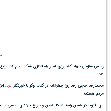
منت
داد.
محمدرضا حاجی رضا روز چهارشنبه در گفت وگو با خبرنگار
ایرنا
، اف
مردم هستیم.
وی افزود: در همین راستا شبکه تامین و توزیع کالاهای اساسی و محصولات کشاورزی با شناسایی ۲۵۰ کاسب امین در ش