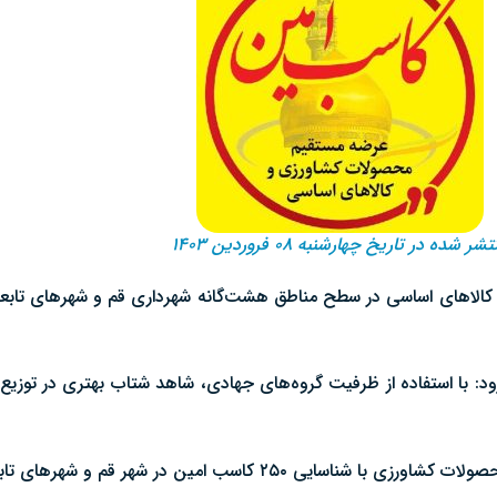
شر شده در تاریخ چهارشنبه ۰۸ فروردین ۱۴۰۳
زود: با استفاده از ظرفیت گروه‌های جهادی، شاهد شتاب بهتری در توزی
هر قم و شهرهای تابعه استان، راه اندازی شده‌است.