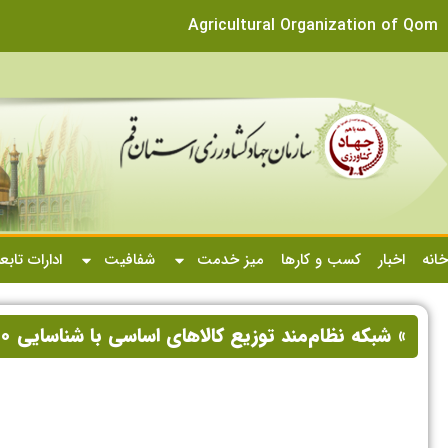
Agricultural Organization of Qom
خانه
اخبار
کسب و کارها
میز خدمت
شفافیت
ادارات تابع
» شبکه نظام‌مند توزیع کالاهای اساسی با شناسایی ۲۵۰ کاسب امین در قم اجرایی شد