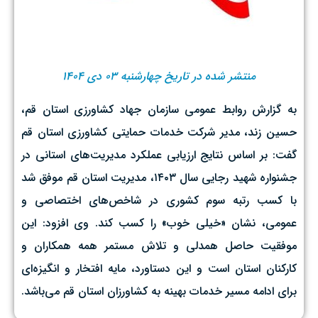
منتشر شده در تاریخ چهارشنبه ۰۳ دی ۱۴۰۴
به گزارش روابط عمومی سازمان جهاد کشاورزی استان قم،
حسین زند، مدیر شرکت خدمات حمایتی کشاورزی استان قم
گفت: بر اساس نتایج ارزیابی عملکرد مدیریت‌های استانی در
جشنواره شهید رجایی سال ۱۴۰۳، مدیریت استان قم موفق شد
با کسب رتبه سوم کشوری در شاخص‌های اختصاصی و
عمومی، نشان «خیلی خوب» را کسب کند. وی افزود: این
موفقیت حاصل همدلی و تلاش مستمر همه همکاران و
کارکنان استان است و این دستاورد، مایه افتخار و انگیزه‌ای
برای ادامه مسیر خدمات بهینه به کشاورزان استان قم می‌باشد.