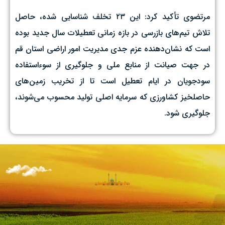
مرتضوی تأکید کرد: این ۲۳ تخلف شناسایی شده، حاصل
تلاش تیم‌های بازرسی در بازه زمانی تعطیلات سال جدید بوده
است که نشان‌دهنده عزم جدی مدیریت امور اراضی استان قم
در جهت صیانت از منابع ملی و جلوگیری از سوءاستفاده
سودجویان در ایام تعطیل است تا از تخریب زمین‌های
حاصلخیز کشاورزی که سرمایه اصلی تولید محسوب می‌شوند،
جلوگیری شود.