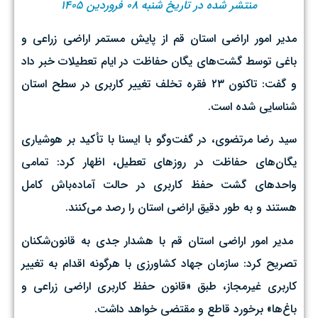
منتشر شده در تاریخ شنبه ۰۸ فروردین ۱۴۰۵
مدیر امور اراضی استان قم از پایش مستمر اراضی زراعی و
باغی توسط گشت‌های یگان حفاظت در ایام تعطیلات خبر داد
و گفت: تاکنون ۲۳ فقره تخلف تغییر کاربری در سطح استان
شناسایی شده است. ‌
سید رضا مرتضوی، در گفت‌وگو با ایسنا با تأکید بر هوشیاری
یگان‌های حفاظت در روزهای تعطیل، اظهار کرد: تمامی
واحدهای گشت حفظ کاربری در حالت آماده‌باش کامل
هستند و به طور دقیق اراضی استان را رصد می‌کنند.
مدیر امور اراضی استان قم با هشدار جدی به قانون‌شکنان
تصریح کرد: سازمان جهاد کشاورزی با هرگونه اقدام به تغییر
کاربری غیرمجاز، طبق «قانون حفظ کاربری اراضی زراعی و
باغ‌ها» برخورد قاطع و مقتضی خواهد داشت.