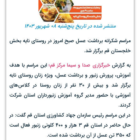
منتشر شده در تاریخ پنج‌شنبه ۰۸ شهریور ۱۴۰۳
مراسم شکرانه برداشت عسل صبح امروز در روستای نایه بخش
خلجستان قم برگزار شد.
به گزارش
خبرگزاری صدا و سیما مرکز قم؛
این مراسم با هدف
آموزش، پرورش زنبور و برداشت عسل، ویژه زنان روستای نایه
برگزار شد و بیش از ۳۰ نفر از زنان روستا در کلاس‌های
آموزشی با حضور مدیر گروه آموزش زنبورداران استان شرکت
کردند.
در این مراسم رئیس سازمان جهاد کشاورزی استان قم گفت: در
حال حاضر در استان قم ۳ هزار و ۴۰۰ کلونی زنبور فعال است
که ۳۵۰ تن عسل از آن برداشت شده است.