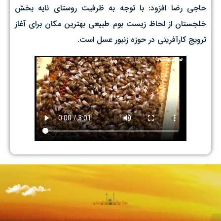
حاجی رضا افزود: با توجه به ظرفیت روستای نایه بخش
خلجستان از لحاظ زیست بوم طبیعی بهترین مکان برای آغاز
ترویج کارآفرینی در حوزه زنبور عسل است.