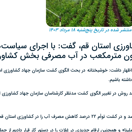
منتشر شده در تاریخ پنج‌شنبه ۱۸ مرداد ۱۴۰۳
رزی استان قم، گفت: با اجرای سیاست‌
اظهار داشت: خوشبختانه در بحث الگوی کشت سازمان جهاد کشاورزی است
د روش در تغییر الگوی کشت مدنظر کارشناسان سازمان جهاد کشاورزی 