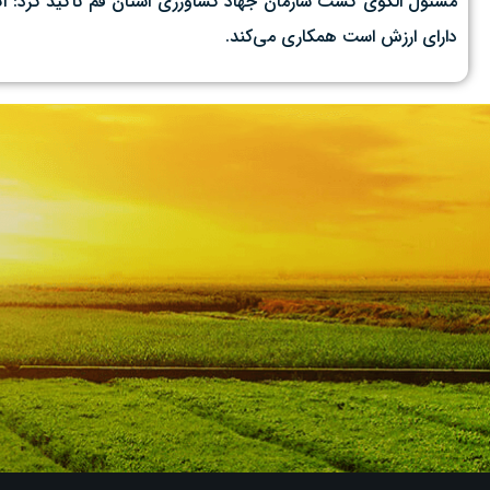
مسئول الگوی کشت سازمان جهاد کشاورزی استان قم تأکید کرد: اگر
دارای ارزش است همکاری می‌کند.