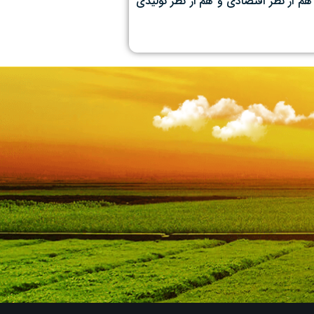
م از نظر اقتصادی و هم از نظر تولیدی