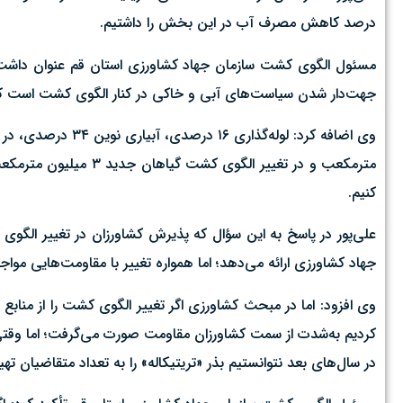
درصد کاهش مصرف آب در این بخش را داشتیم.
مسئول الگوی کشت سازمان جهاد کشاورزی استان قم عنوان داشت: پ
جهت‌دار شدن سیاست‌های آبی و خاکی در کنار الگوی کشت است که 
کنیم.
علی‌پور در پاسخ به این سؤال که پذیرش کشاورزان در تغییر الگو
جهاد کشاورزی ارائه می‌دهد؛ اما همواره تغییر با مقاومت‌هایی موا
وی افزود: اما در مبحث کشاورزی اگر تغییر الگوی کشت را از مناب
کردیم به‌شدت از سمت کشاورزان مقاومت صورت می‌گرفت؛ اما وقتی
در سال‌های بعد نتوانستیم بذر «تریتیکاله» را به تعداد متقاضیان تهیه