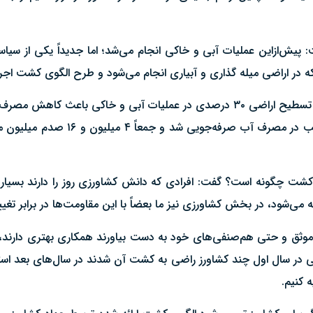
یش‌ازاین عملیات آبی و خاکی انجام می‌شد؛ اما جدیداً یکی از سیا
در اراضی میله گذاری و آبیاری انجام می‌شود و طرح الگوی کشت اجرا
مترمکعب و در تغییر الگوی کشت گیاهان جدید 
ی کشت چگونه است؟ گفت: افرادی که دانش کشاورزی روز را دارند بسیار
جه می‌شود، در بخش کشاورزی نیز ما بعضاً با این مقاومت‌ها در برابر تغ
ع موثق و حتی هم‌صنفی‌های خود به دست بیاورند همکاری بهتری دارند، 
 در سال اول چند کشاورز راضی به کشت آن شدند در سال‌های بعد استق
 کنیم.