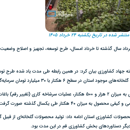
منتشر شده در تاریخ یکشنبه ۲۴ خرداد ۱۴۰۵
فته جهاد کشاورزی بیان کرد: در همین رابطه طی مدت یاد شده طرح توسعه
ان ٤٠ هکتار طی یکسال گذشته صورت گرفت.
ولات کشاورزی استان ادامه داد: تولید محصولات گلخانه‌ای از قبیل گو