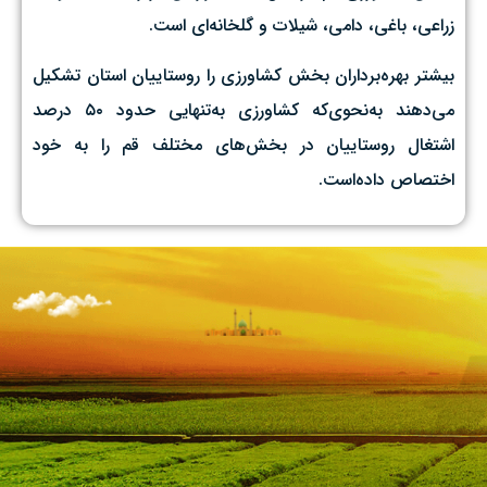
زراعی،‌ باغی،‌ دامی، شیلات و گلخانه‌ای است.
بیشتر بهره‌برداران بخش کشاورزی را روستاییان استان تشکیل
می‌دهند به‌نحوی‌که کشاورزی به‌تنهایی حدود ۵۰ درصد
اشتغال روستاییان در بخش‌های مختلف قم را به خود
اختصاص داده‌است.