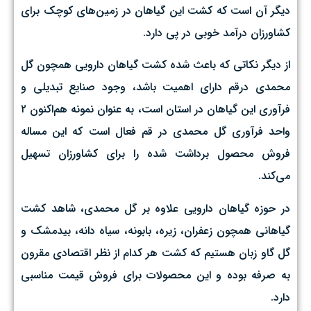
دیگر آن است که کشت این گیاهان در زمین‌های کوچک برای
کشاورزان درآمد خوبی در پی دارد.
از دیگر نکاتی که باعث شده کشت گیاهان دارویی همچون گل
محمدی درقم دارای اهمیت باشد، وجود صنایع تبدیلی و
فرآوری این گیاهان در استان است، به عنوان نمونه هم‌اکنون ۲
واحد فرآوری گل محمدی در قم فعال است که این مساله
فروش محصول برداشت شده را برای کشاورزان تسهیل
می‌کند.
در حوزه گیاهان دارویی علاوه بر گل محمدی، شاهد کشت
گیاهانی همچون زعفران، زیره، بابونه، سیاه دانه، بیدمشک و
گل گاو زبان هستیم که کشت هر کدام از نظر اقتصادی مقرون
به صرفه بوده و این محصولات برای فروش قیمت مناسبی
دارد.