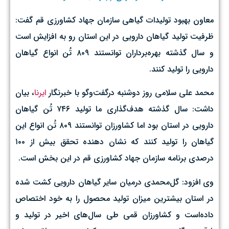
معاون بهبود تولیدات گیاهی سازمان جهاد کشاورزی قم گفت:
ظرفیت تولید گیاهان دارویی در این استان رو به افزایش است
و سال گذشته بهره‌برداران توانستند ۸۰۹ تُن انواع گیاهان
دارویی را تولید کنند.
محمد علی سلامی روز دوشنبه درگفت‌وگو با خبرنگار
ایرنا
، بیان
داشت: سال گذشته هدف‌گذاری ما تولید ۷۴۶ تُن گیاهان
دارویی در استان بود اما کشاورزان توانستند ۸۰۹ تُن انواع این
گیاهان را تولید کنند که نشان دهنده تحقق بیش از ۱۰۰
درصدی برنامه سازمان جهاد کشاورزی قم در این بخش است.
وی افزود: گل‌محمدی درمیان سایر گیاهان دارویی کشت شده
در استان بیشترین میزان تولید محصول را به خود اختصاص
داده‌است و کشاورزان قمی طی سال‌های اخیر در تولید و