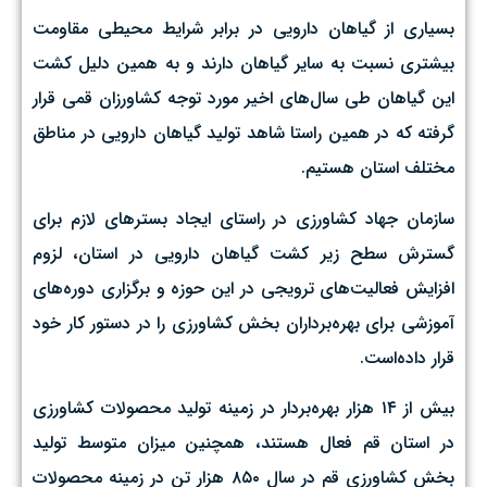
بسیاری از گیاهان دارویی در برابر شرایط محیطی مقاومت
بیشتری نسبت به سایر گیاهان دارند و به همین دلیل کشت
این گیاهان طی سال‌های اخیر مورد توجه کشاورزان قمی قرار
گرفته که در همین راستا شاهد تولید گیاهان دارویی در مناطق
مختلف استان هستیم.
سازمان جهاد کشاورزی در راستای ایجاد بسترهای لازم برای
گسترش سطح زیر کشت گیاهان دارویی در استان، لزوم
افزایش فعالیت‌های ترویجی در این حوزه و برگزاری دوره‌های
آموزشی برای بهره‌برداران بخش کشاورزی را در دستور کار خود
قرار داده‌است.
بیش از ۱۴ هزار بهره‌بردار در زمینه تولید محصولات کشاورزی
در استان قم فعال هستند، همچنین میزان متوسط تولید
بخش کشاورزی قم در سال ۸۵۰ هزار تن در زمینه محصولات