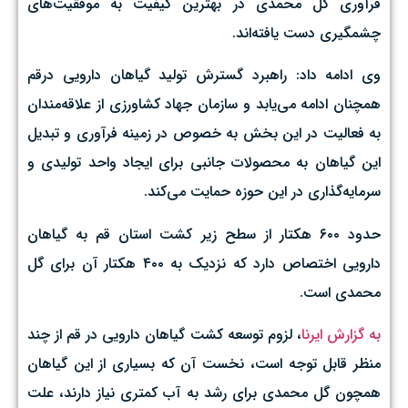
فرآوری گل محمدی در بهترین کیفیت به موفقیت‌های
چشمگیری دست یافته‌اند.
وی ادامه داد: راهبرد گسترش تولید گیاهان دارویی درقم
همچنان ادامه می‌یابد و سازمان جهاد کشاورزی از علاقه‌مندان
به فعالیت در این بخش به خصوص در زمینه فرآوری و تبدیل
این گیاهان به محصولات جانبی برای ایجاد واحد تولیدی و
سرمایه‌گذاری در این حوزه حمایت می‌کند.
حدود ۶۰۰ هکتار از سطح زیر کشت استان قم به گیاهان
دارویی اختصاص دارد که نزدیک به ۴۰۰ هکتار آن برای گل
محمدی است.
به گزارش ایرنا
، لزوم توسعه کشت گیاهان دارویی در قم از چند
منظر قابل توجه است، نخست آن که بسیاری از این گیاهان
همچون گل محمدی برای رشد به آب کمتری نیاز دارند،‌ علت