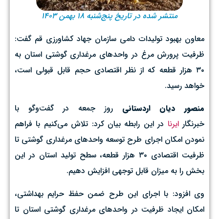
منتشر شده در تاریخ پنج‌شنبه ۱۸ بهمن ۱۴۰۳
معاون بهبود تولیدات دامی سازمان جهاد کشاورزی قم گفت:
ظرفیت پرورش مرغ در واحدهای مرغداری گوشتی استان به
۳۰ هزار قطعه که از نظر اقتصادی حجم قابل قبولی است،
خواهد رسید.
منصور دیان اردستانی
روز جمعه در گفت‌وگو با
خبرنگار
ایرنا
در این رابطه بیان کرد: تلاش می‌کنیم با فراهم
نمودن امکان اجرای طرح توسعه واحدهای مرغداری گوشتی تا
ظرفیت اقتصادی ۳۰ هزار قطعه، سطح تولید استان در این
بخش را به میزان قابل توجهی افزایش دهیم.
وی افزود: با اجرای این طرح ضمن حفظ حرایم بهداشتی،
امکان ایجاد ظرفیت در واحدهای مرغداری گوشتی استان تا