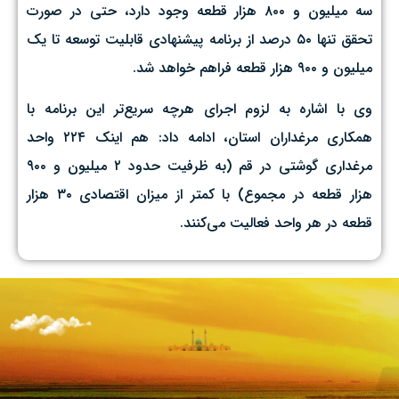
سه میلیون و ۸۰۰ هزار قطعه وجود دارد، حتی در صورت
تحقق تنها ۵۰ درصد از برنامه پیشنهادی قابلیت توسعه تا یک
میلیون و ۹۰۰ هزار قطعه فراهم خواهد شد.
وی با اشاره به لزوم اجرای هرچه سریع‌تر این برنامه با
همکاری مرغداران استان، ادامه داد: هم اینک ۲۲۴ واحد
مرغداری گوشتی در قم (به ظرفیت حدود ۲ میلیون و ۹۰۰
هزار قطعه در مجموع) با کمتر از میزان اقتصادی ۳۰ هزار
قطعه در هر واحد فعالیت می‌کنند.