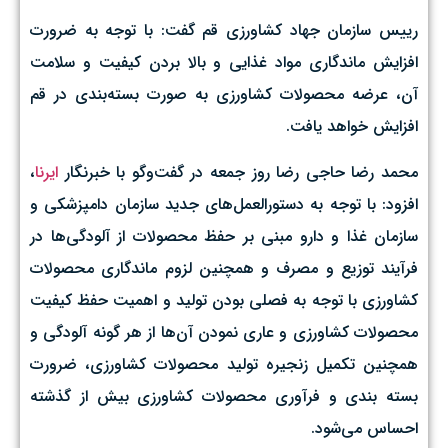
رییس سازمان جهاد کشاورزی قم گفت: با توجه به ضرورت
افزایش ماندگاری مواد غذایی و بالا بردن کیفیت و سلامت
آن، عرضه محصولات کشاورزی به صورت بسته‌بندی در قم
افزایش خواهد یافت.
محمد رضا حاجی رضا روز جمعه در گفت‌وگو با خبرنگار
ایرنا
،
افزود: با توجه به دستورالعمل‌های جدید سازمان دامپزشکی و
سازمان غذا و دارو مبنی بر حفظ محصولات از آلودگی‌ها در
فرآیند توزیع و مصرف و همچنین لزوم ماندگاری محصولات
کشاورزی با توجه به فصلی بودن تولید و اهمیت حفظ کیفیت
محصولات کشاورزی و عاری نمودن آن‌ها از هر گونه آلودگی و
همچنین تکمیل زنجیره تولید محصولات کشاورزی، ضرورت
بسته بندی و فرآوری محصولات کشاورزی بیش از گذشته
احساس می‌شود.