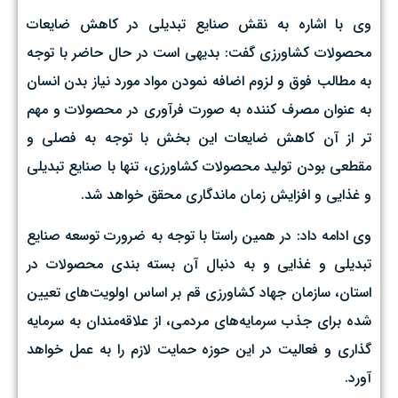
وی با اشاره به نقش صنایع تبدیلی در کاهش ضایعات
محصولات کشاورزی گفت: بدیهی است در حال حاضر با توجه
به مطالب فوق و لزوم اضافه نمودن مواد مورد نیاز بدن انسان
به عنوان مصرف کننده به صورت فرآوری در محصولات و مهم
تر از آن کاهش ضایعات این بخش با توجه به فصلی و
مقطعی بودن تولید محصولات کشاورزی، تنها با صنایع تبدیلی
و غذایی و افزایش زمان ماندگاری محقق خواهد شد.
وی ادامه داد: در همین راستا با توجه به ضرورت توسعه صنایع
تبدیلی و غذایی و به دنبال آن بسته بندی محصولات در
استان، سازمان جهاد کشاورزی قم بر اساس اولویت‌های تعیین
شده برای جذب سرمایه‌های مردمی، از علاقه‌مندان به سرمایه
گذاری و فعالیت در این حوزه حمایت لازم را به عمل خواهد
آورد.