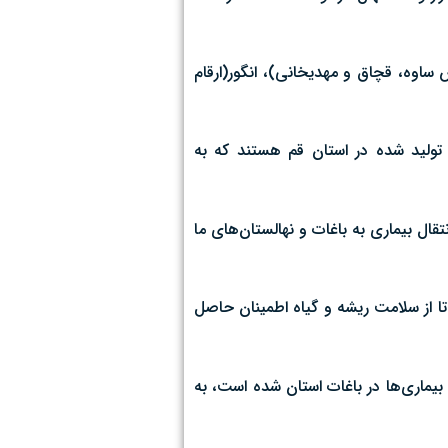
لس ساوه، قچاق و مهدیخانی)، انگور(ارقام
 تولید شده در استان قم هستند که به
قال بیماری به باغات و نهالستان‌های ما
د تا از سلامت ریشه و گیاه اطمینان حاصل
 بیماری‌ها در باغات استان شده است، به