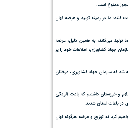
مجوز ممنوع است.
ت کنند؛ ما در زمینه تولید و عرضه نهال
ا تولید می‌کنند، به همین دلیل، عرضه
زمان جهاد کشاورزی، اطلاعات خود را پر
ه شد که سازمان جهاد کشاورزی، درختان
 ایلام و خوزستان داشتیم که باعث آلودگی
ی در باغات استان شدند.
اهیم کرد که توزیع و عرضه هرگونه نهال