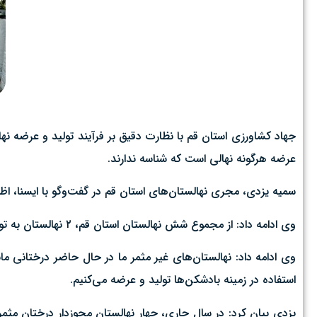
جهاد کشاورزی استان قم با نظارت دقیق بر فرآیند تولید و عرضه نه
عرضه هرگونه نهالی است که شناسه ندارند.
سمیه یزدی، مجری نهالستان‌های استان قم در گفت‌وگو با ایسنا، اظها
وی ادامه داد: از مجموع شش نهالستان استان قم، ۲ نهالستان به تولید درختان غیر مثمر و ۶ نهالستان به تولید درختان مثمر مشغول هستند.
وی ادامه داد: نهالستان‌های غیر مثمر ما در حال حاضر درختانی مان
استفاده در زمینه بادشکن‌ها تولید و عرضه می‌کنیم.