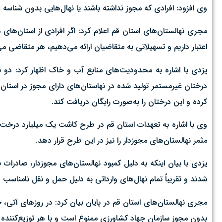
وی افزود: افرادی که مجوز نداشته باشند یا نهال‌هایی بدون شناس
مجری نهالستان‌های استان قم اعلام کرد: اگر افرادی از استان‌های م
اعتبار داریم و تسهیلاتی به متقاضیان ارائه می‌دهیم، هر متقاضی می‌تواند حداقل ۵۰ تا ۱۰۰ میلیون تومان
یزدی با اشاره به محدودیت‌های منابع آب و خاک اظهار کرد: دو ن
درختان غیرمستمر تولید شده در نهاستان‌های دارای مجوز در استان 
کرده و این درختان را به‌صورت رایگان دریافت کند.
وی با اشاره به تعهدات استان قم در طرح کاشت یک میلیارد درخت،
مثمر نهالستان‌های مجوزدار را نیز در این طرح قرار دهد.
یزدی با بیان اینکه به دلیل کمبود نهالستان‌های مجوزدار، صادرات نه
شدند و تقریباً تمام نهال‌های وارداتی به دلیل حمل و نقل نامناسب 
مجری نهالستان‌های استان قم در پایان بیان کرد: در روزهای آتی،
بدون مجوز سازمان جهاد کشاورزی ممنوع است و با هر توزیع‌کننده غ