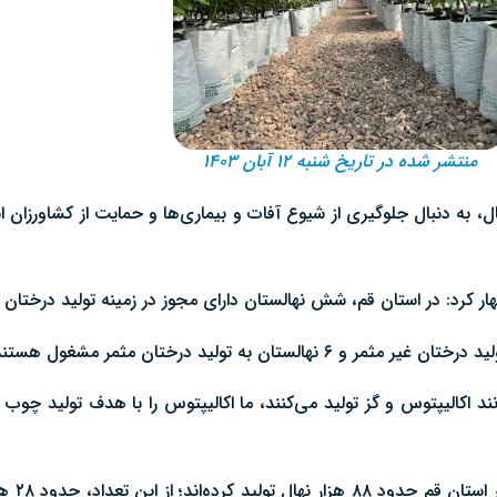
منتشر شده در تاریخ شنبه ۱۲ آبان ۱۴۰۳
ال، به دنبال جلوگیری از شیوع آفات و بیماری‌ها و حمایت از کشاورزان 
ر کرد: در استان قم، شش نهالستان دارای مجوز در زمینه تولید درختان مث
ند اکالیپتوس و گز تولید می‌کنند، ما اکالیپتوس را با هدف تولید چوب ب