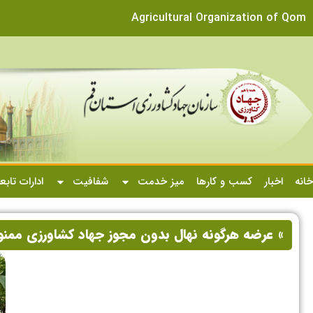
Agricultural Organization of Qom
خانه
اخبار
کسب و کارها
میز خدمت
شفافیت
ادارات تابع
» عرضه هرگونه نهال بدون مجوز جهاد کشاورزی ممن