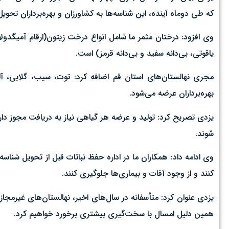
که طی دوماه آینده، این شناسه‌ها به کشاورزان و بهره‌برداران تحوی
وی افزود: درختان مثمر ما شامل انواع درخت زیتون(ارقام آمیگدولالیا
یاقوتی، بی‌دانه سفید و بی‌دانه قرمز) است.
مجری نهالستان‌های استان قم اضافه کرد: توت، سیب، گلابی، آل
بهره‌برداران عرضه می‌شود.
یزدی تصریح کرد: تولید و عرضه هر گیاهی نیاز به دریافت مجوز دارد
شوند.
وی ادامه داد: همکاران ما در اداره حفظ نباتات قبل از تحویل شناسه
کنند و از وجود آفات و بیماری‌ها جلوگیری کنند.
یزدی عنوان کرد: متأسفانه در سال‌های اخیر، نهالستان‌های غیرمجاز
همین دلیل امسال با سخت‌گیری بیشتری برخورد خواهیم کرد.