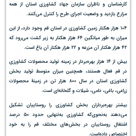
کارشناسان و ناظران سازمان جهاد کشاورزی استان از همه
مزارع بازدید و وضعیت اجرای طرح را کنترل می‌کنند.
۱۰۴ هزار هکتار زمین کشاورزی در استان قم وجود دارد، از این
میزان به طور میانگین ۶۴ هزار هکتار به زیر کشت می‌رود که
۴۲ هزار هکتار آن مزرعه و ۲۲ هزار هکتار آن باغ است.
بیش از ۱۴ هزار بهره‌بردار در زمینه تولید محصولات کشاورزی
در قم فعال هستند، همچنین میزان متوسط تولید بخش
کشاورزی استان در سال ۸۰۰ هزار تن در زمینهٔ محصولات
زراعی،‌ باغی،‌ دامی، شیلات و گلخانه‌ای است.
بیشتر بهره‌برداران بخش کشاورزی را روستاییان تشکیل
می‌دهند به‌نحوی‌که کشاورزی به‌تنهایی حدود ۵۰ درصد
اشتغال روستاییان در بخش‌های مختلف قم را به خود
اختصاص داده‌است.