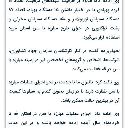
وی ادامه داد: علاوه بر ظرفیت شبکه‌های مراقبت، تعداد ۱۰
گروه پهپادی با در اختیار داشتن ۱۵ دستگاه پهپاد، تعداد ۹۷
دستگاه سمپاش توربولاینر و ۱۵۰ دستگاه سمپاش مخزنی و
پشت تراکتوری در اجرای طرح مبارزه با سن استان مورد
استفاده قرار می‌گیرد.
لطیفی‌زاده گفت: در کنار کارشناسان سازمان جهاد کشاورزی،
شرکت‌ها، اشخاص و گروه‌های تخصصی نیز در زمینه مبارزه با
سن در قم فعالیت می‌کنند.
وی تاکید کرد: ناظران ما با جدیت بر نحو اجرای عملیات مبارزه
با سن نظارت دارند تا در زمان تحویل گندم به سیلوها کیفیت
آن در بهترین حالت ممکن باشد.
وی ادامه داد: اجرای عملیات مبارزه با سن در استان قم تا
خردادماه سال آینده ادامه خواهد یافت و در این مدت