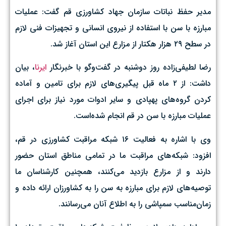
مدیر حفظ نباتات سازمان جهاد کشاورزی قم گفت: عملیات
مبارزه با سن با استفاده از نیروی انسانی و تجهیزات فنی لازم
در سطح ۲۹ هزار هکتار از مزارع این استان آغاز شد.
رضا لطیفی‌زاده روز دوشنبه در گفت‌وگو با خبرنگار
ایرنا
، بیان
داشت: از ۲ ماه قبل پیگیری‌های لازم برای تامین و آماده
کردن گروه‌های پهپادی و سایر ادوات مورد نیاز برای اجرای
عملیات مبارزه با سن در قم انجام شده‌است.
وی با اشاره به فعالیت ۱۶ شبکه مراقبت کشاورزی در قم،
افزود: شبکه‌های مراقبت ما در تمامی مناطق استان حضور
دارند و از مزارع بازدید می‌کنند، همچنین کارشناسان ما
توصیه‌های لازم برای مبارزه به سن را به کشاورزان ارائه داده و
زمان‌مناسب سمپاشی را به اطلاع آنان می‌رسانند.