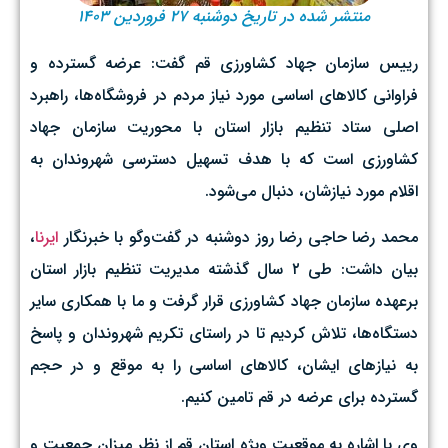
منتشر شده در تاریخ دوشنبه ۲۷ فروردین ۱۴۰۳
رییس سازمان جهاد کشاورزی قم گفت: عرضه گسترده و
فراوانی کالاهای اساسی مورد نیاز مردم در فروشگاه‌ها، راهبرد
اصلی ستاد تنظیم بازار استان با محوریت سازمان جهاد
کشاورزی است که با هدف تسهیل دسترسی شهروندان به
اقلام مورد نیازشان، دنبال می‌شود.
محمد رضا حاجی رضا روز دوشنبه در گفت‌وگو با خبرنگار
ایرنا
،
بیان داشت: طی ۲ سال گذشته مدیریت تنظیم بازار استان
برعهده سازمان جهاد کشاورزی قرار گرفت و ما با همکاری سایر
دستگاه‌ها، تلاش کردیم تا در راستای تکریم شهروندان و پاسخ
به نیازهای ایشان، کالاهای اساسی را به موقع و در حجم
گسترده برای عرضه در قم تامین کنیم.
وی با اشاره به موقعیت ویژه استان قم از نظر میزان جمعیت و