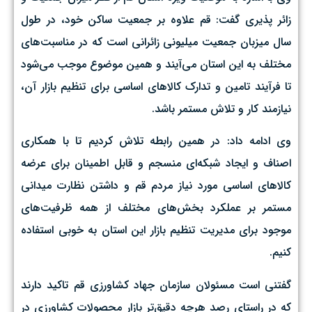
زائر پذیری گفت: قم علاوه بر جمعیت ساکن خود، در طول
سال میزبان جمعیت میلیونی زائرانی است که در مناسبت‌های
مختلف به این استان می‌آیند و همین موضوع موجب می‌شود
تا فرآیند تامین و تدارک کالاهای اساسی برای تنظیم بازار آن،
نیازمند کار و تلاش مستمر باشد.
وی ادامه داد: در همین رابطه تلاش کردیم تا با همکاری
اصناف و ایجاد شبکه‌ای منسجم و قابل اطمینان برای عرضه
کالاهای اساسی مورد نیاز مردم قم و داشتن نظارت میدانی
مستمر بر عملکرد بخش‌های مختلف از همه ظرفیت‌های
موجود برای مدیریت تنظیم بازار این استان به خوبی استفاده
کنیم.
گفتنی است مسئولان سازمان جهاد کشاورزی قم تاکید دارند
که در راستای رصد هرچه دقیق‌تر بازار محصولات کشاورزی در