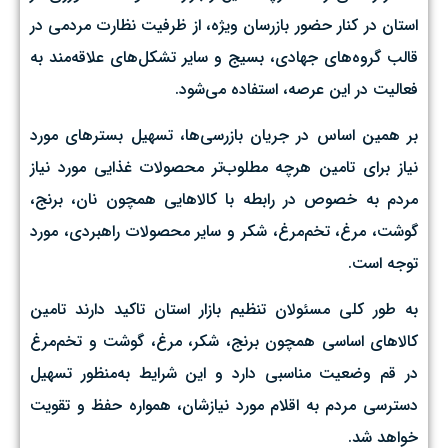
استان در کنار حضور بازرسان ویژه، از ظرفیت‌ نظارت مردمی در
قالب گروه‌های جهادی، بسیج و سایر تشکل‌های علاقه‌مند به
فعالیت در این عرصه،‌ استفاده می‌شود.
بر همین اساس در جریان بازرسی‌ها، تسهیل بسترهای مورد
نیاز برای تامین هرچه مطلوب‌تر محصولات غذایی مورد نیاز
مردم به خصوص در رابطه با کالاهایی همچون نان، برنج،
گوشت، مرغ، تخم‌مرغ، شکر و سایر محصولات راهبردی، مورد
توجه است.
به طور کلی مسئولان تنظیم بازار استان تاکید دارند تامین
کالاهای اساسی همچون برنج، شکر، مرغ، گوشت و تخم‌مرغ
در قم وضعیت مناسبی دارد و این شرایط به‌منظور تسهیل
دسترسی مردم به اقلام مورد نیازشان، همواره حفظ و تقویت
خواهد شد.