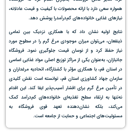
همواره سعی دارد با ارائه محصولات با کیفیت و قیمت عادلانه،
نیازهای غذایی خانواده‌های کم‌درآمدرا پوشش دهد.
نتایج اولیه نشان داد که با همکاری نزدیک بین تمامی
ذینفعان، می‌توان میزان موجودی مرغ گرم را در سطوح مورد
نیاز حفظ کرد و از نوسان قیمت جلوگیری نمود. فروشگاه
جانبازان، به‌عنوان یکی از مراکز توزیع اصلی مواد غذایی اساسی
در استان قم، با همکاری مؤثر با کشتارگاه، اتحادیه مرغداران و
سازمان جهاد کشاورزی استان قم، توانسته است نقش کلیدی
در تأمین مرغ گرم برای اقشار آسیب‌پذیر ایفا کند. این اقدام
نه‌تنها به ارتقاء سطح تغذیه‌ای خانواده‌های کم‌درآمد کمک
می‌کند، بلکه نشان‌دهنده تعهد قوی فروشگاه به
مسئولیت‌های اجتماعی و حمایت از جامعه است.