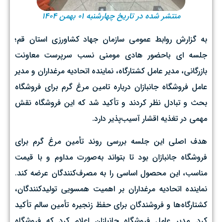
منتشر شده در تاریخ چهارشنبه ۰۱ بهمن ۱۴۰۴
به گزارش روابط عمومی سازمان جهاد کشاورزی استان قم؛
جلسه ای باحضور هادی مومنی نسب سرپرست معاونت
بازرگانی، مدیر عامل کشتارگاه، نماینده اتحادیه مرغداران و مدیر
عامل فروشگاه جانبازان درباره تامین مرغ گرم برای فروشگاه
بحث و تبادل نظر کردند و تأکید شد که این فروشگاه نقش
مهمی در تغذیه اقشار آسیب‌پذیر دارد.
هدف اصلی این جلسه بررسی روند تأمین مرغ گرم برای
فروشگاه جانبازان بود تا بتواند به‌صورت مداوم و با قیمت
مناسب، این محصول اساسی را به مصرف‌کنندگان عرضه کند.
نماینده اتحادیه مرغداران بر اهمیت همسویی تولیدکنندگان،
کشتارگاه‌ها و فروشندگان برای حفظ زنجیره تأمین سالم تأکید
کرد. مدیر عامل فروشگاه جانبازان اعلام کرد که فروشگاه