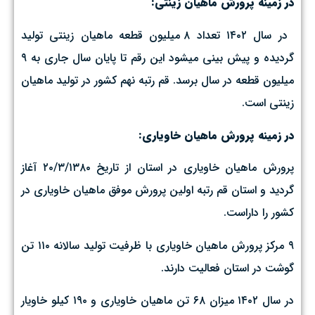
در زمینه پرورش ماهیان زینتی:
در سال ۱۴۰۲ تعداد ۸ میلیون قطعه ماهیان زینتی تولید
گردیده و پیش بینی میشود این رقم تا پایان سال جاری به ۹
میلیون قطعه در سال برسد. قم رتبه نهم کشور در تولید ماهیان
زینتی است.
در زمینه پرورش ماهیان خاویاری:
پرورش ماهیان خاویاری در استان از تاریخ ۲۰/۳/۱۳۸۰ آغاز
گردید و استان قم رتبه اولین پرورش موفق ماهیان خاویاری در
کشور را داراست.
۹ مرکز پرورش ماهیان خاویاری با ظرفیت تولید سالانه ۱۱۰ تن
گوشت در استان فعالیت دارند.
در سال ۱۴۰۲ میزان ۶۸ تن ماهیان خاویاری و ۱۹۰ کیلو خاویار