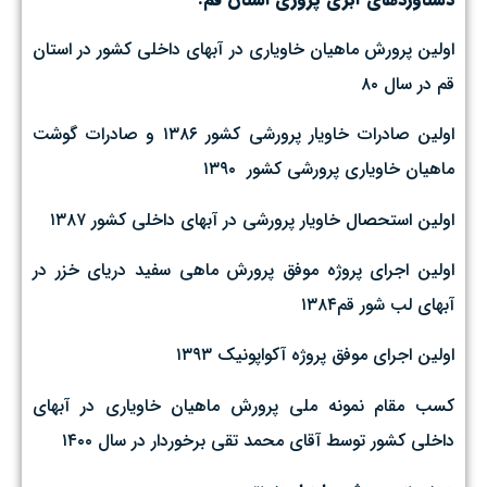
اولین پرورش ماهیان خاویاری در آبهای داخلی کشور در استان
قم در سال ۸۰
اولین صادرات خاویار پرورشی کشور ۱۳۸۶ و صادرات گوشت
ماهیان خاویاری پرورشی کشور ۱۳۹۰
اولین استحصال خاویار پرورشی در آبهای داخلی کشور ۱۳۸۷
اولین اجرای پروژه موفق پرورش ماهی سفید دریای خزر در
آبهای لب شور قم۱۳۸۴
اولین اجرای موفق پروژه آکواپونیک ۱۳۹۳
کسب مقام نمونه ملی پرورش ماهیان خاویاری در آبهای
داخلی کشور توسط آقای محمد تقی برخوردار در سال ۱۴۰۰