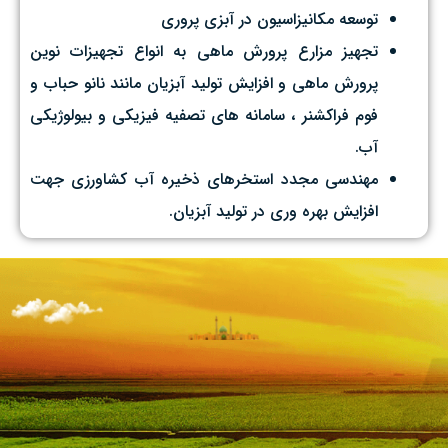
توسعه مکانیزاسیون در آبزی پروری
تجهیز مزارع پرورش ماهی به انواع تجهیزات نوین
پرورش ماهی و افزایش تولید آبزیان مانند نانو حباب و
فوم فراکشنر ، سامانه های تصفیه فیزیکی و بیولوژیکی
آب.
مهندسی مجدد استخرهای ذخیره آب کشاورزی جهت
افزایش بهره وری در تولید آبزیان.