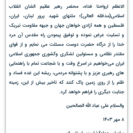
الاعظم ارواحنا فداه، محضر رهبر عظیم الشان انقلاب
اسلامی(مدظله العالی)؛ ملتهای شهید پرور لبنان، ایران،
فلسطین و همه آزادی خواهان جهان و جبهه مقاومت تبریک
و تسلیت عرض نموده و توفیق پیمودن راه مقدس آن مرد
خدا را از درگاه حضرت دوست مسئلت می نمایم و از قوای
مقتدر نظامی و مسئولین لشکری و‌کشوری جمهوری اسلامی
ایران می‌خواهیم در اسرع وقت و با شجاعت تمام با راهنمایی
های رهبری عزیز و‌ با پشتوانه مردمی، ریشه این غده فساد و
ظلم را از روی زمین پاک کنند که تاخیر بیش از این، زمینه
جنایت دیگری را فراهم خواهد کرد.
والسلام علی عباد الله الصالحين
۸ مهر ۱۴۰۳