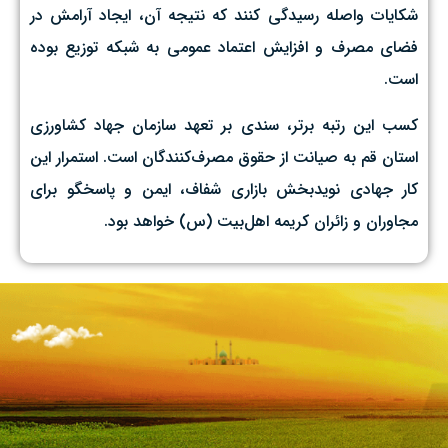
شکایات واصله رسیدگی کنند که نتیجه آن، ایجاد آرامش در
فضای مصرف و افزایش اعتماد عمومی به شبکه توزیع بوده
است.
کسب این رتبه برتر، سندی بر تعهد سازمان جهاد کشاورزی
استان قم به صیانت از حقوق مصرف‌کنندگان است. استمرار این
کار جهادی نویدبخش بازاری شفاف، ایمن و پاسخگو برای
مجاوران و زائران کریمه اهل‌بیت (س) خواهد بود.