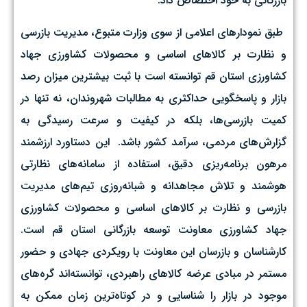
بازرگانی به خود اختصاص داد.
‌ طبق نمودارهای اعلامی از سوی وزارت متبوع، مدیریت بازرسی
و نظارت بر کالاهای اساسی و محصولات کشاورزی جهاد
کشاورزی استان قم توانسته است با ثبت بیشترین میزان رصد
بازار و پاسخگویی حداکثری به مطالبات شهروندان، نه تنها در
کمیت بازرسی‌ها، بلکه در کیفیت و سرعت رسیدگی به
گزارش‌های مردمی، سرآمد کشور باشد. ‌ این دستاورد ارزشمند
مرهون برنامه‌ریزی دقیق، استفاده از سامانه‌های نظارتی
هوشمند و تلاش مجاهدانه و شبانه‌روزی تیم‌های مدیریت
بازرسی و نظارت بر کالاهای اساسی و محصولات کشاورزی
جهاد کشاورزی معاونت توسعه بازرگانی استان قم است.
کارشناسان و بازرسان این معاونت با رویکردی جهادی و حضور
مستمر در مبادی عرضه کالاهای راهبردی، توانسته‌اند گره‌های
موجود در بازار را شناسایی و در کوتاه‌ترین زمان ممکن به