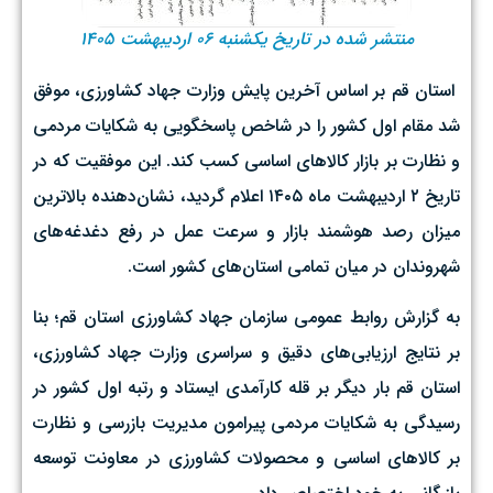
منتشر شده در تاریخ یکشنبه ۰۶ اردیبهشت ۱۴۰۵
‌ استان قم بر اساس آخرین پایش وزارت جهاد کشاورزی، موفق
شد مقام اول کشور را در شاخص پاسخگویی به شکایات مردمی
و نظارت بر بازار کالاهای اساسی کسب کند. این موفقیت که در
تاریخ ۲ اردیبهشت ماه ۱۴۰۵ اعلام گردید، نشان‌دهنده بالاترین
میزان رصد هوشمند بازار و سرعت عمل در رفع دغدغه‌های
شهروندان در میان تمامی استان‌های کشور است. ‌
به گزارش روابط عمومی سازمان جهاد کشاورزی استان قم؛ بنا
بر نتایج ارزیابی‌های دقیق و سراسری وزارت جهاد کشاورزی،
استان قم بار دیگر بر قله کارآمدی ایستاد و رتبه اول کشور در
رسیدگی به شکایات مردمی پیرامون مدیریت بازرسی و نظارت
بر کالاهای اساسی و محصولات کشاورزی در معاونت توسعه