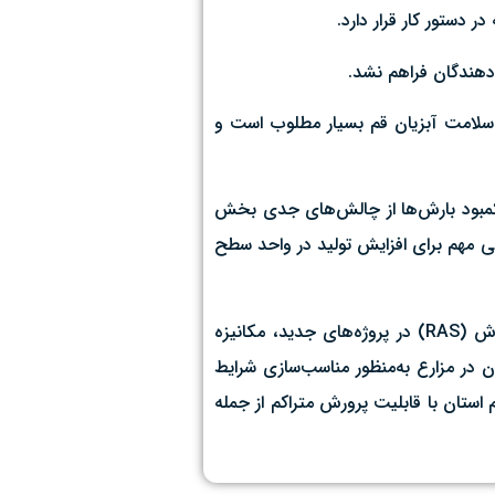
و سلامت آبزیان قم بسیار مطلوب است و
 و کمبود بارش‌ها از چالش‌های جدی بخش
نعی مهم برای افزایش تولید در واحد سطح
عطایی در پایان تاکید کرد: توسعه مهندسی مجدد استخرهای ذخیره آب کشاورزی برای افزایش بهره‌وری، اجرای سیستم‌های آب در گردش (RAS) در پروژه‌های جدید، مکانیزه
 در مزارع به‌منظور مناسب‌سازی شرایط
استان با قابلیت پرورش متراکم از جمله