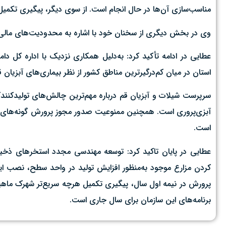
مناسب‌سازی آن‌ها در حال انجام است. از سوی دیگر، پیگیری تکمیل زیرساخت‌های شهرک م
وی در بخش دیگری از سخنان خود با اشاره به محدودیت‌های مالی گفت: متأسفانه در سال ۱۴۰۴ امکان اعطای تسهی
عطایی در ادامه تأکید کرد: به‌دلیل همکاری نزدیک با اداره کل 
استان در میان کم‌درگیرترین مناطق کشور از نظر بیماری‌های آبزیان قرا
سرپرست شیلات و آبزیان قم درباره مهم‌ترین چالش‌های تولیدکنندگ
آبزی‌پروری است. همچنین ممنوعیت صدور مجوز پرورش گونه‌های سازگار
است.
کردن مزارع موجود به‌منظور افزایش تولید در واحد سطح، نصب این
پرورش در نیمه اول سال، پیگیری تکمیل هرچه سریع‌تر شهرک ماهیان
برنامه‌های این سازمان برای سال جاری است.