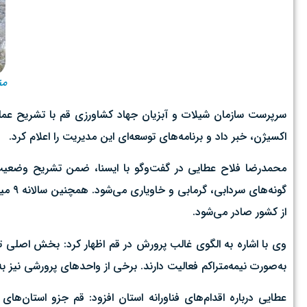
منت
اکسیژن، خبر داد و برنامه‌های توسعه‌ای این مدیریت را اعلام کرد.
محمدرضا فلاح عطایی در گفت‌وگو با ایسنا، ضمن تشریح وضعیت ت
از کشور صادر می‌شود.
وی با اشاره به الگوی غالب پرورش در قم اظهار کرد: بخش اصلی ت
به‌صورت نیمه‌متراکم فعالیت دارند. برخی از واحدهای پرورشی نیز به فناوری‌های نوینی مانند
عطایی درباره اقدام‌های فناورانه استان افزود: قم جزو استان