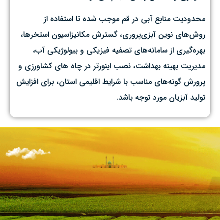
محدودیت منابع آبی در قم موجب شده تا استفاده از
روش‌های نوین آبزی‌پروری، گسترش مکانیزاسیون استخرها،
بهره‌گیری از سامانه‌های تصفیه فیزیکی و بیولوژیکی آب،
مدیریت بهینه بهداشت، نصب اینورتر در چاه های کشاورزی و
پرورش گونه‌های مناسب با شرایط اقلیمی استان، برای افزایش
تولید آبزیان مورد توجه باشد.