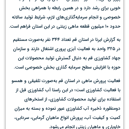
خوبی برای رشد دارد و در همین رابطه با همراهی بخش
خصوصی و انجام سرمایه‌گذاری‌های لازم، شرایط تولید سالانه
حدود ۱۰ میلیون قطعه ماهی زینتی در این استان فراهم است.
به گزارش ایرنا در استان قم تعداد ۳۴۴ نفر به‌صورت مستقیم
در ۳۲۵ واحد به فعالیت آبزی پروری اشتغال دارند و سازمان
جهاد کشاورزی قم به دنبال گسترش تولید محصولات این
حوزه با افزایش سطح سرمایه گذاری بخش خصوصی است.
فعالیت پرورش ماهی در استان قم به‌صورت تلفیقی و همسو
با فعالیت کشاورزی است؛ در این راستا آب کشاورزی قبل از
استفاده برای تولید محصولات کشاورزی، از استخرهای
دومنظوره ذخیره آب کشاورزی عبور نموده و بسته به میزان
کمیت و کیفیت آب، پرورش انواع ماهیان گرمابی، سردابی،
خاویاری و ماهیان زینتی انجام می‌شود.