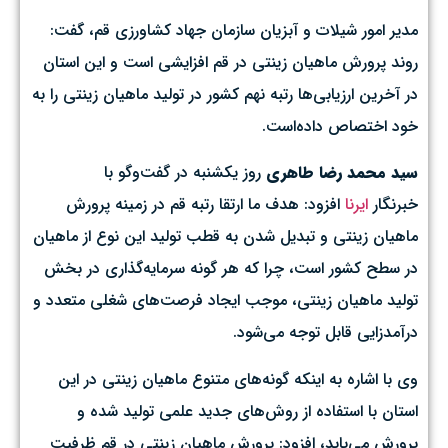
مدیر امور شیلات و آبزیان سازمان جهاد کشاورزی قم، گفت:
روند پرورش ماهیان زینتی در قم افزایشی است و این استان
در آخرین ارزیابی‌ها رتبه نهم کشور در تولید ماهیان زینتی را به
خود اختصاص داده‌است.
سید محمد رضا طاهری
روز یکشنبه در گفت‌وگو با
خبرنگار
ایرنا
افزود: هدف ما ارتقا رتبه قم در زمینه پرورش
ماهیان زینتی و تبدیل شدن به قطب تولید این نوع از ماهیان
در سطح کشور است، چرا که هر گونه سرمایه‌گذاری در بخش
تولید ماهیان زینتی، موجب ایجاد فرصت‌های شغلی متعدد و
درآمدزایی قابل توجه می‌شود.
وی با اشاره به اینکه گونه‌های متنوع ماهیان زینتی در این
استان با استفاده از روش‌های جدید علمی تولید شده و
پرورش می‌یابد، افزود: پرورش ماهیان زینتی در قم ظرفیت