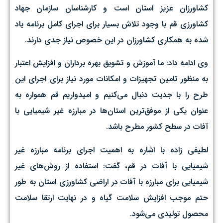
کشاورزان عزیز استان است و کارشناسان سازمان جهاد
کشاورزی قم با وجود تلاش بسیار برای اجرای کامل برنامه یاد
شده به همکاری کشاورزان در این خصوص نیاز جدی دارند.
وی ادامه داد: ما آموزش و تشویق بهره برداران و افزایش اعتبار
به منظور تامین تجهیزات و امکانات مورد نیاز برای اجرای این
طرح را با جدیت دنبال می‌کنیم و امیدواریم قم همواره به
عنوان یکی از موفق‌ترین استان‌ها در مبارزه غیر شیمیایی با
آفات در سطح کشور مطرح باشد.
لطیفی زاده با اشاره به اهمیت اجرای برنامه مبارزه غیر
شیمیایی با آفات در قم، گفت:‌ استفاده از روش‌های غیر
شیمیایی برای مبارزه با آفات در اراضی کشاورزی استان به طور
حتم موجب افزایش سلامت گیاه و در نهایت ارتقا سلامت
محصول تولیدی می‌شود.