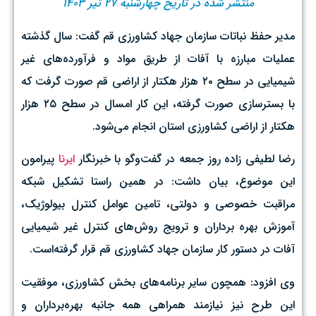
منتشر شده در تاریخ چهارشنبه ۲۷ تیر ۱۴۰۳
مدیر حفظ نباتات سازمان جهاد کشاورزی قم گفت: سال گذشته
عملیات مبارزه با آفات از طریق مواد و فرآورده‌های غیر
شیمیایی در سطح ۲۰ هزار هکتار از اراضی قم صورت گرفت که
با بسترسازی صورت گرفته، این کار امسال در سطح ۲۵ هزار
هکتار از اراضی کشاورزی استان انجام می‌شود.
رضا لطیفی زاده روز جمعه در گفت‌وگو با خبرنگار
ایرنا
پیرامون
این موضوع، بیان داشت: در همین راستا تشکیل شبکه
مراقبت خصوصی و دولتی، تامین عوامل کنترل بیولوژیک،
آموزش بهره برداران و ترویج روش‌های کنترل غیر شیمیایی
آفات در دستور کار سازمان جهاد کشاورزی قم قرار گرفته‌است.
وی افزود: همچون سایر برنامه‌های بخش‌ کشاورزی، موفقیت
این طرح نیز نیازمند همراهی همه جانبه بهره‌برداران و