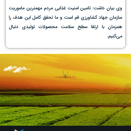
وی بیان داشت: تامین امنیت غذایی مردم مهمترین ماموریت
سازمان جهاد کشاورزی قم است و ما تحقق کامل این هدف را
همزمان با ارتقا سطح سلامت محصولات تولیدی دنبال
می‌کنیم.