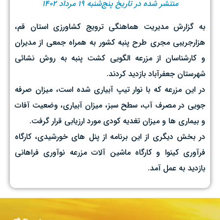
منتشر شده در تاریخ پنج‌شنبه ۱۹ مرداد ۱۴۰۲
به گزارش مدیریت هماهنگی ترویج کشاورزی استان قم،
هزارجریبی مجری طرح پنبه کشور به همراه جمعی از مدیران
و کارشناسان از مزرعه الگویی کشت پنبه به روش نشائی
شهرستان جعفرآباد بازدید کردند.
در این مزرعه که با نوار تیپ آبیاری شده است، میزان صرفه
جویی در مصرف آب، سطح سبز، میزان آبیاری، وضعیت آفات
و بیماری ها و میزان تغدیه کودی مورد ارزیابی قرار گرفت.
در بخش دیگری از این برنامه از پنل های خورشیدی، کارگاه
فرآوری کینوا و کارگاه ماشین آلات مزرعه نوآوری فراهانی
بازدید به عمل آمد.