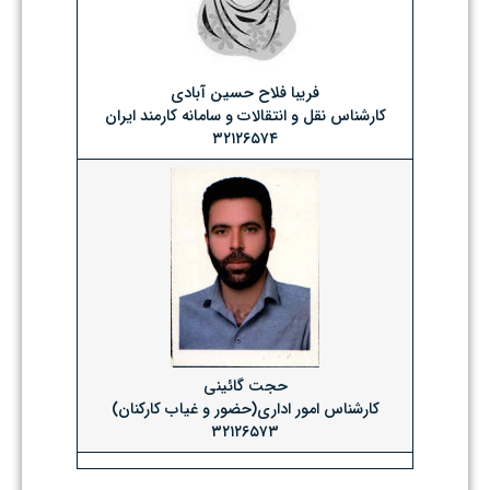
فریبا فلاح حسین آبادی
کارشناس نقل و انتقالات و سامانه کارمند ایران
۳۲۱۲۶۵۷۴
حجت گائینی
کارشناس امور اداری(حضور و غیاب کارکنان)
۳۲۱۲۶۵۷۳