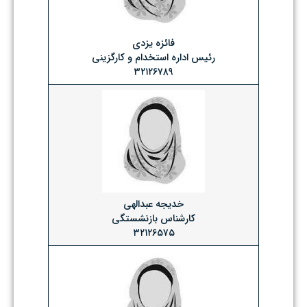
فائزه یزدی
رئیس اداره استخدام و کارگزینی
۳۲۱۲۶۷۸۹
خدیجه عبدالهی
کارشناس بازنشستگی
۳۲۱۲۶۵۷۵