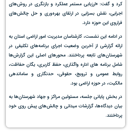
کرد و گفت: «ارزیابی مستمر عملکرد و بازنگری در روش‌های
اجرایی، نقش بسزایی در ارتقای بهره‌وری و حل چالش‌های
فراروی این حوزه دارد.
در ادامه این نشست، کارشناسان مدیریت امور اراضی استان به
ارائه گزارشی از آخرین وضعیت اجرای برنامه‌های تکلیفی در
شهرستان‌های تابعه پرداختند. محورهای اصلی این گزارش‌ها
شامل برنامه های اداره واگذاری، حفظ کاربری، یگان حفاظت،
روابط عمومی و ترویج، حقوقی، حدنگاری و ساماندهی
مالکیت، در حوزه اراضی بود.
در بخش پایانی جلسه، مسئولین مراکز و جهاد شهرستان‌ها به
بیان دیدگاه‌ها، گزارشات میدانی و چالش‌های پیش روی خود
پرداختند.