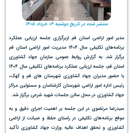
منتشر شده در تاریخ دوشنبه ۰۴ خرداد ۱۴۰۵
مدیر امور اراضی استان قم ازبرگزاری جلسه ارزیابی عملکرد
برنامه‌های تکلیفی سال ۱۴۰۴ مدیریت امور اراضی استان قم
برگزار شد. به گزارش روابط عمومی سازمان جهاد کشاورزی
استان قم، جلسه ارزیابی عملکرد برنامه‌های تکلیفی سال ۱۴۰۴
با حضور مدیران جهاد کشاورزی شهرستان های قم و کهک،
رئیس اداره امور اراضی شهرستان کارشناسان و مسئولین مراکز
جهاد کشاورزی در محل سالن جلسات شهید شرعی برگزار شد.
سیدرضا مرتضوی در این جلسه بر اهمیت اجرای دقیق و به
موقع برنامه‌های تکلیفی در راستای حفظ و صیانت از اراضی
کشاورزی و تحقق اهداف عالیه وزارت جهاد کشاورزی تأکید