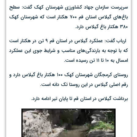
سرپرست سازمان جهاد کشاورزی شهرستان کهک گفت: سطح
باغ‌های گیلاس استان قم ۷۰۰ هکتار است که شهرستان کهک
۳۸۰ هکتار باغ گیلاس دارد.
ارباب گفت: عملکرد گیلاس در استان قم ۹ تن در هکتار است
که با توجه به بارندگی‌های مناسب و شرایط جوی این عملکرد
امسال به ۱۰ تا ۱۱ تن رسیده است.
روستای کرمجگان شهرستان کهک ۱۰۰ هکتار باغ گیلاس دارد و
رقم اصلی گیلاس در این روستا تک دانه است.
برداشت گیلاس در استان قم تا پایان تیر ادامه دارد.