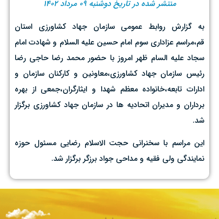
منتشر شده در تاریخ دوشنبه ۰۹ مرداد ۱۴۰۲
به گزارش روابط عمومی سازمان جهاد کشاورزی استان
قم،مراسم عزاداری سوم امام حسین علیه السلام و شهادت امام
سجاد علیه السام ظهر امروز با حضور محمد رضا حاجی رضا
رئیس سازمان جهاد کشاورزی،معاونین و کارکنان سازمان و
ادارات تابعه،خانواده معظم شهدا و ایثارگران،جمعی از بهره
برداران و مدیران اتحادیه ها در سازمان جهاد کشاورزی برگزار
شد.
این مراسم با سخنرانی حجت الاسلام رضایی مسئول حوزه
نمایندگی ولی فقیه و مداحی جواد برزگر برگزار شد.