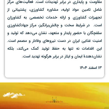
مقاومت و پایداری در برابر تهدیدات است. فعالیت‌های مرکز
شامل تامین مواد اولیه، مشاوره کشاورزی، پشتیبانی از
تجهیزات کشاورزی و ارائه خدمات تخصصی به کشاورزان
است. ‌ در شرایط سخت و چالش‌برانگیز، مرکز جهادکشاورزی
سلفچگان با حضور پایدار و متعهد، نشان می‌دهد که تولید و
امنیت غذایی ایران در دست نیروهای وفادار و مصمم است.
این اقدامات نه تنها به حفظ تولید کمک می‌کند، بلکه
نشان‌دهندهٔ ایمان و ایثار در برابر هرگونه تهدید است.
۱۳ اسفند ۱۴۰۴