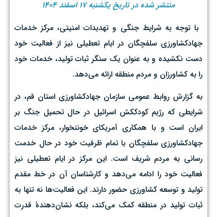
منتشر شده در تاریخ یکشنبه ۱۷ اسفند ۱۴۰۴
‌ با توجه به شرایط جنگی و تهدیدات امنیتی، مرکز خدمات
جهادکشاورزی سلفچگان در ایام تعطیلی نیز از فعالیت خود
دست نکشیده و به عنوان یک سنگر ثبات تولید، خدمات خود
را به کشاورزان و مردم منطقه ارائه می‌دهد. ‌
به گزارش روابط عمومی سازمان جهادکشاورزی استان قم، در
شرایطی که رژیم کودککش اسرائیل در حال تحمیل جنگ بر
ایران است و با همکاری آمریکای خوننخوار، مرکز خدمات
جهادکشاورزی سلفچگان با تمام ظرفیت خود در حال خدمت
رسانی به مردم شریف است. این مرکز در ایام تعطیلی نیز
فعالیت خود را ادامه می‌دهد و کارشناسان آن در خط مقدم
تولید و توسعه کشاورزی حضور دارند. این فعالیت‌ها نه تنها به
ثبات تولید در منطقه کمک می‌کند، بلکه نشان‌دهندهٔ قدرت