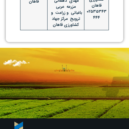
مهدی دهقانی
قاهان
قاهان
مزرعه عربی
۰۲۵۳۵۳۴۳
باغبانی و زراعت و
۴۴۴
ترویح مرکز جهاد
کشاورزی قاهان