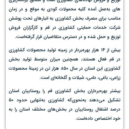
های به‌عمل آمده کلیه محمولات کودی به موقع و در زمان
مناسب برای مصرف بخش کشاورزی به انبارهای تحت پوشش
شرکت خدمات حمایتی کشاورزی در قم و کارگزاران فروش
توزیع و حمل شده و در دسترس متقاضیان قرار گرفته‌است.
بیش از ۱۴ هزار بهره‌بردار در زمینه تولید محصولات کشاورزی
در قم فعال هستند، همچنین میزان متوسط تولید بخش
کشاورزی این استان در سال ۸۵۰ هزار تن در زمینهٔ محصولات
زراعی،‌ باغی،‌ دامی، شیلات و گلخانه‌ای است.
بیشتر بهره‌برداران بخش کشاورزی قم را روستاییان استان
تشکیل می‌دهند به‌نحوی‌که کشاورزی به‌تنهایی حدود ۵۰
درصد اشتغال روستاییان در بخش‌های مختلف استان را به
خود اختصاص داده‌است.