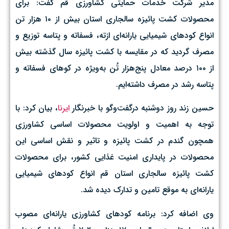
مدیر شرکت خدمات حمایتی کشاورزی قم گفت: برای
محصولات کشت پائیزه سالجاری استان بیش از ۱۰ هزار تن
انواع کودهای شیمیایی یارانه‌ای ازته، فسفاته و پتاسه توزیع و
مصرف گردید که در مقایسه با کشت پائیزه سال گذشته بیش
از ۱۰۰ درصد معادل پنج‌هزار تُن به‌ویژه در کوهای فسفاته و
پتاسه رشد در مصرف داشته‌ایم.
حسین زند روز دوشنبه درگفت‌وگو با خبرنگار
ایرنا
، بیان کرد: با
توجه به اهمیت و اولویت محصولات اساسی کشاورزی
همچون گندم در کشت پائیزه و تاثیر و نقش اساسی این
محصولات در پایداری امنیت غذایی کشور، برای محصولات
کشت پائیزه سالجاری استان قم انواع کودهای شیمیایی
یارانه‌ای به موقع تامین و تدارک دیده‌ شد.
وی اضافه کرد: برنامه کودهای کشاورزی یارانه‌ای مصوب