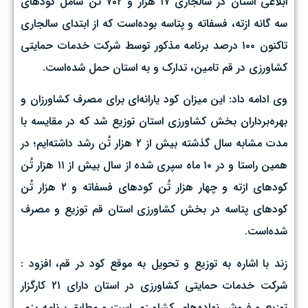
ابلاغی استان در سالجاری ۱۷ هزار و ۷۰۲ تُن شامل کودهای
سه گانه ازته، فسفاته و پتاسه بوده‌است که از ابتدای سالجاری
تاکنون ۱۰۰ درصد برنامه مذکور توسط شرکت خدمات حمایتی
کشاورزی در قم تامین، تدارک و به استان حمل شده‌است.
وی ادامه داد: این میزان کود یارانه‌ای برای مصرف کشاورزان و
بهره‌برداران بخش کشاورزی استان توزیع شد که در مقایسه با
مدت مشابه سال گذشته بیش از ۲ هزار تُن رشد داشته‌ایم؛ در
همین راستا و در ۱۰ ماه سپری شده از سال بیش از ۱۱ هزار تُن
کودهای ازته و چهار هزار تُن کودهای فسفاته و ۲ هزار تُن
کودهای پتاسه در بخش کشاورزی استان قم توزیع و مصرف
شده‌است.
زند با اشاره به توزیع و تحویل به موقع کود در قم، افزود :
شرکت خدمات حمایتی کشاورزی در استان دارای ۲۱ کارگزار
توزیع و فروش نهاده‌های کشاورزی است و مطابق برنامه‌ریزی