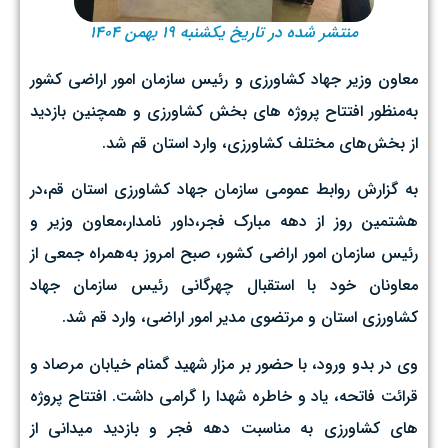
منتشر شده در تاریخ یکشنبه ۱۹ بهمن ۱۴۰۴
معاون وزیر جهاد کشاورزی و رئیس سازمان امور اراضی کشور
به‌منظور افتتاح پروژه های بخش کشاورزی و همچنین بازدید
از بخش‌های مختلف کشاورزی، وارد استان قم شد.
به گزارش روابط عمومی سازمان جهاد کشاورزی استان قم،در
هشتمین روز از دهه مبارک فجر،داور نامدار،معاون وزیر و
رئیس سازمان امور اراضی کشور، صبح امروز به‌همراه جمعی از
معاونان خود با استقبال چهرگانی رئیس سازمان جهاد
کشاورزی استان و مرتضوی مدیر امور اراضی، وارد قم شد.
وی در بدو ورود، با حضور بر مزار شهید گمنام خیابان مرصاد و
قرائت فاتحه، یاد و خاطره شهدا را گرامی داشت. افتتاح پروژه
های کشاورزی به مناسبت دهه فجر و بازدید میدانی از