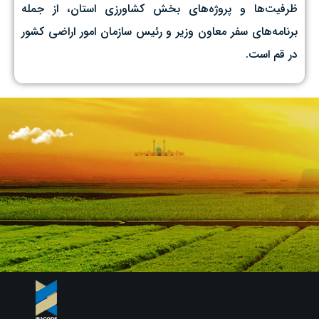
ظرفیت‌ها و پروژه‌های بخش کشاورزی استان، از جمله
برنامه‌های سفر معاون وزیر و رئیس سازمان امور اراضی کشور
در قم است.