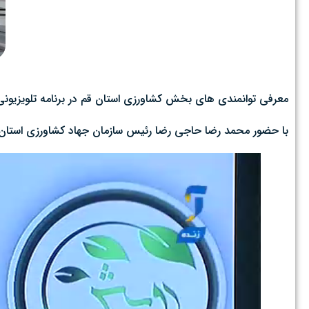
معرفی توانمندی های بخش کشاورزی استان قم در برنامه تلویزیون
با حضور محمد رضا حاجی رضا رئیس سازمان جهاد کشاورزی استان