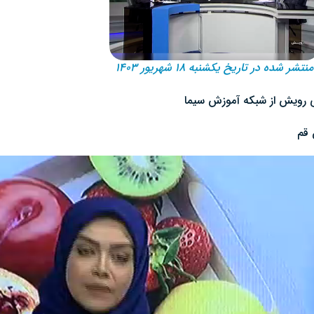
منتشر شده در تاریخ یکشنبه ۱۸ شهریور ۱۴۰۳
ی رویش از شبکه آموزش سیما
 قم