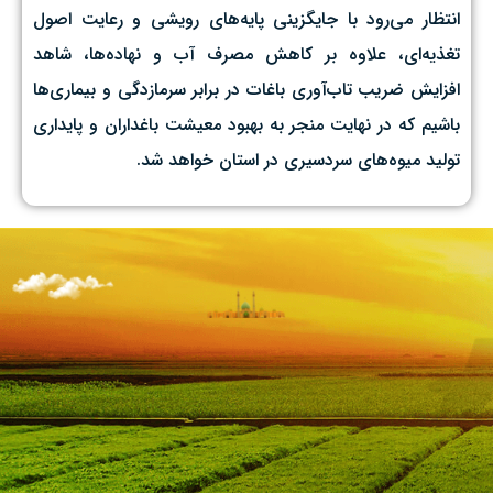
انتظار می‌رود با جایگزینی پایه‌های رویشی و رعایت اصول
تغذیه‌ای، علاوه بر کاهش مصرف آب و نهاده‌ها، شاهد
افزایش ضریب تاب‌آوری باغات در برابر سرمازدگی و بیماری‌ها
باشیم که در نهایت منجر به بهبود معیشت باغداران و پایداری
تولید میوه‌های سردسیری در استان خواهد شد.