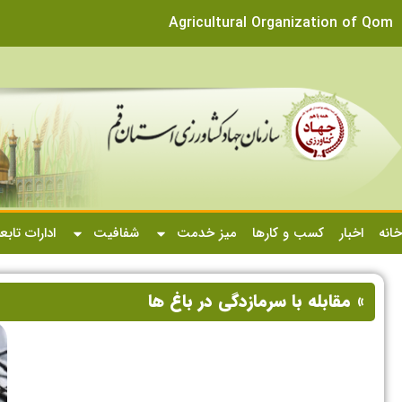
Agricultural Organization of Qom
خانه
اخبار
کسب و کارها
میز خدمت
شفافیت
ادارات تابع
» مقابله با سرمازدگی در باغ ها