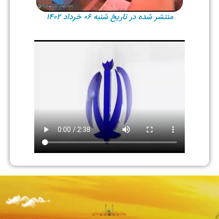
منتشر شده در تاریخ شنبه ۰۶ خرداد ۱۴۰۲