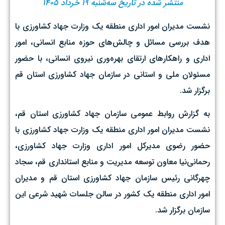
منتشر شده در تاریخ سه‌شنبه ۱۹ خرداد ۱۴۰۵
نشست مدیران امور اداری منطقه یک وزارت جهاد کشاورزی با
هدف بررسی مسائل و چالش‌های حوزه منابع انسانی، امور
اداری و راهکارهای ارتقای بهره‌وری نیروی انسانی، با حضور
مسئولان ملی و استانی در سازمان جهاد کشاورزی استان قم
برگزار شد.
به گزارش روابط عمومی سازمان جهاد کشاورزی استان قم،
نشست مدیران امور اداری منطقه یک وزارت جهاد کشاورزی با
حضور رضوی مدیرکل امور اداری وزارت جهاد کشاورزی،
رحمانی‌نیا معاون توسعه مدیریت و منابع استانداری قم، سجاد
چهرگانی رئیس سازمان جهاد کشاورزی استان قم و مدیران
امور اداری منطقه یک کشور در سالن جلسات شهید شرعی این
سازمان برگزار شد.