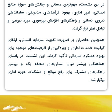
در این نشست، مهم‌ترین مسائل و چالش‌های حوزه منابع
انسانی، امور اداری، بهبود فرآیندهای مدیریتی، ساماندهی
نیروی انسانی و راهکارهای افزایش بهره‌وری مورد بررسی و
تبادل نظر قرار گرفت.
همچنین حاضران بر ضرورت تقویت سرمایه انسانی، ارتقای
کیفیت خدمات اداری و بهره‌گیری از ظرفیت‌های موجود برای
بهبود عملکرد سازمانی تأکید کردند. این نشست در راستای
هماهنگی بیشتر میان استان‌های منطقه یک و بررسی
راهکارهای مشترک برای رفع موانع و مشکلات حوزه اداری
برگزار شد.