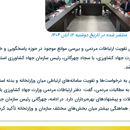
منتشر شده در تاریخ دوشنبه ۱۲ آبان ۱۴۰۴
ای تقویت ارتباطات مردمی و بررسی موانع موجود در حوزه پاسخگویی 
رت جهاد کشاورزی، با سجاد چهرگانی، رئیس سازمان جهاد کشاورزی استان
د.
به درخواست‌ها و تقویت سامانه‌های ارتباطی میان وزارتخانه و بدنه است
 به مطالبات مردمی، گفت: دفتر ارتباطات مردمی وزارت جهاد کشاورزی ب
و پیشنهادهای بهره‌برداران دارد. در ادامه، چهرگانی رئیس سازمان جها
 و هماهنگی بیشتر میان بخش‌های مختلف سازمان و وزارتخانه تأکید کرد