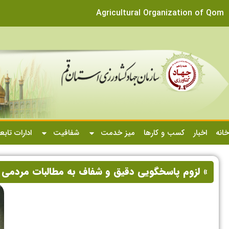
Agricultural Organization of Qom
خانه
اخبار
کسب و کارها
میز خدمت
شفافیت
ادارات تابع
» لزوم پاسخگویی دقیق و شفاف به مطالبات مردمی