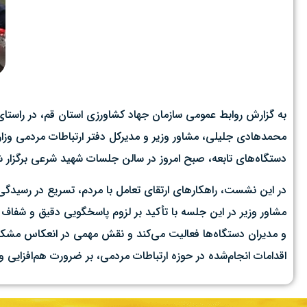
به گزارش روابط عمومی سازمان جهاد کشاورزی استان قم، در راست
محمدهادی جلیلی، مشاور وزیر و مدیرکل دفتر ارتباطات مردمی وزا
دستگاه‌های تابعه، صبح امروز در سالن جلسات شهید شرعی برگزار ش
در این نشست، راهکارهای ارتقای تعامل با مردم، تسریع در رسیدگی 
مشاور وزیر در این جلسه با تأکید بر لزوم پاسخگویی دقیق و شفاف
و مدیران دستگاه‌ها فعالیت می‌کند و نقش مهمی در انعکاس مشکلات 
اقدامات انجام‌شده در حوزه ارتباطات مردمی، بر ضرورت هم‌افزایی