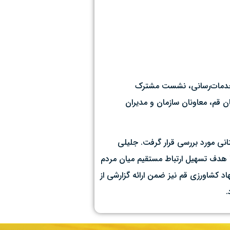
و خدمات‌رسانی، نشست مشترک
 قم، معاونان سازمان و مدیران
انی مورد بررسی قرار گرفت. جلیلی
ا هدف تسهیل ارتباط مستقیم میان مردم
د کشاورزی قم نیز ضمن ارائه گزارشی از
.