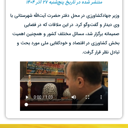
منتشر شده در تاریخ پنج‌شنبه ۲۷ آذر ۱۴۰۴
وزیر جهادکشاورزی در محل دفتر حضرت آیت‌الله شهرستانی با
وی دیدار و گفت‌وگو کرد. در این ملاقات که در فضایی
صمیمانه برگزار شد، مسائل مختلف کشور و همچنین اهمیت
بخش کشاورزی در اقتصاد و خودکفایی ملی مورد بحث و
تبادل نظر قرار گرفت.