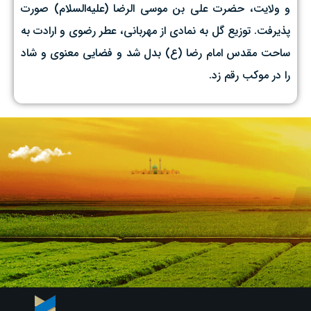
و ولایت، حضرت علی بن موسی الرضا (علیه‌السلام) صورت
پذیرفت. توزیع گل به نمادی از مهربانی، عطر رضوی و ارادت به
ساحت مقدس امام رضا (ع) بدل شد و فضایی معنوی و شاد
را در موکب رقم زد.