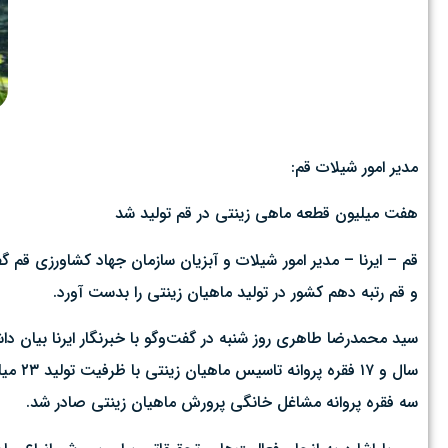
مدیر امور شیلات قم:
هفت میلیون قطعه ماهی زینتی در قم تولید شد
و قم رتبه دهم کشور در تولید ماهیان زینتی را بدست آورد.
سه فقره پروانه مشاغل خانگی پرورش ماهیان زینتی صادر شد.