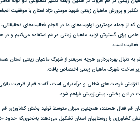
تکثیر و پرورش ماهیان زینتی شهید مومنی نژاد استان با موفقیت انجام
ین که از جمله مهمترین اولویت‌های ما در انجام فعالیت‌های تحقیقاتی
ی علمی برای گسترش تولید ماهیان زینتی در قم استفاده می‌کنیم و در 
 به دنبال بهره‌برداری هرچه سریعتر از شهرک ماهیان زینتی استان هس
 افزایش فرصت‌های شغلی و درآمدزایی است، گفت: قم از ظرفیت بالایی 
الیت در این بخش، بیش‌ازپیش فراهم شود.