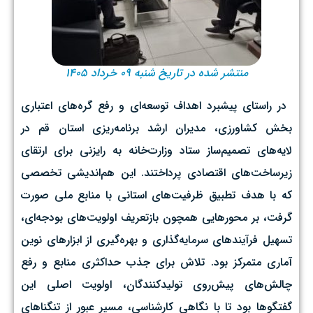
منتشر شده در تاریخ شنبه ۰۹ خرداد ۱۴۰۵
در راستای پیشبرد اهداف توسعه‌ای و رفع گره‌های اعتباری
بخش کشاورزی، مدیران ارشد برنامه‌ریزی استان قم در
لایه‌های تصمیم‌ساز ستاد وزارت‌خانه به رایزنی برای ارتقای
زیرساخت‌های اقتصادی پرداختند. این هم‌اندیشی تخصصی
که با هدف تطبیق ظرفیت‌های استانی با منابع ملی صورت
گرفت، بر محورهایی همچون بازتعریف اولویت‌های بودجه‌ای،
تسهیل فرآیندهای سرمایه‌گذاری و بهره‌گیری از ابزارهای نوین
آماری متمرکز بود. تلاش برای جذب حداکثری منابع و رفع
چالش‌های پیش‌روی تولیدکنندگان، اولویت اصلی این
گفتگوها بود تا با نگاهی کارشناسی، مسیر عبور از تنگناهای