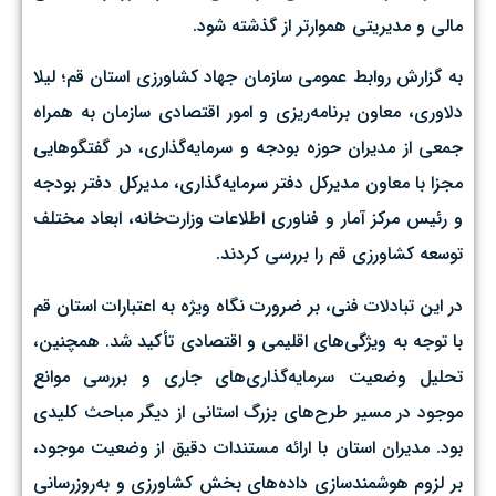
مالی و مدیریتی هموارتر از گذشته شود. ‌
به گزارش روابط عمومی سازمان جهاد کشاورزی استان قم؛ لیلا
دلاوری، معاون برنامه‌ریزی و امور اقتصادی سازمان به همراه
جمعی از مدیران حوزه بودجه و سرمایه‌گذاری، در گفتگوهایی
مجزا با معاون مدیرکل دفتر سرمایه‌گذاری، مدیرکل دفتر بودجه
و رئیس مرکز آمار و فناوری اطلاعات وزارت‌خانه، ابعاد مختلف
توسعه کشاورزی قم را بررسی کردند.
در این تبادلات فنی، بر ضرورت نگاه ویژه به اعتبارات استان قم
با توجه به ویژگی‌های اقلیمی و اقتصادی تأکید شد. همچنین،
تحلیل وضعیت سرمایه‌گذاری‌های جاری و بررسی موانع
موجود در مسیر طرح‌های بزرگ استانی از دیگر مباحث کلیدی
بود. مدیران استان با ارائه مستندات دقیق از وضعیت موجود،
بر لزوم هوشمندسازی داده‌های بخش کشاورزی و به‌روزرسانی