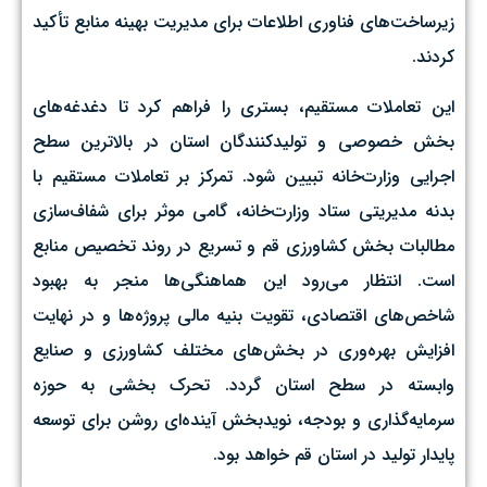
زیرساخت‌های فناوری اطلاعات برای مدیریت بهینه منابع تأکید
کردند.
این تعاملات مستقیم، بستری را فراهم کرد تا دغدغه‌های
بخش خصوصی و تولیدکنندگان استان در بالاترین سطح
اجرایی وزارت‌خانه تبیین شود. تمرکز بر تعاملات مستقیم با
بدنه مدیریتی ستاد وزارت‌خانه، گامی موثر برای شفاف‌سازی
مطالبات بخش کشاورزی قم و تسریع در روند تخصیص منابع
است. انتظار می‌رود این هماهنگی‌ها منجر به بهبود
شاخص‌های اقتصادی، تقویت بنیه مالی پروژه‌ها و در نهایت
افزایش بهره‌وری در بخش‌های مختلف کشاورزی و صنایع
وابسته در سطح استان گردد. تحرک بخشی به حوزه
سرمایه‌گذاری و بودجه، نویدبخش آینده‌ای روشن برای توسعه
پایدار تولید در استان قم خواهد بود.