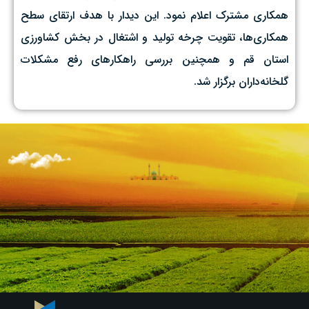
همکاری مشترک اعلام نمود. این دیدار با هدف ارتقای سطح
همکاری‌ها، تقویت چرخه تولید و اشتغال در بخش کشاورزی
استان قم و همچنین بررسی راهکارهای رفع مشکلات
گلخانه‌داران برگزار شد.