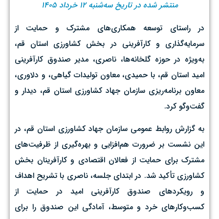
منتشر شده در تاریخ سه‌شنبه ۱۲ خرداد ۱۴۰۵
در راستای توسعه همکاری‌های مشترک و حمایت از
سرمایه‌گذاری و کارآفرینی در بخش کشاورزی استان قم،
به‌ویژه در حوزه گلخانه‌ها، ناصری، مدیر صندوق کارآفرینی
امید استان قم، با حمیدی، معاون تولیدات گیاهی، و دلاوری،
معاون برنامه‌ریزی سازمان جهاد کشاورزی استان قم، دیدار و
گفت‌وگو کرد.
به گزارش روابط عمومی سازمان جهاد کشاورزی استان قم، در
این نشست بر ضرورت هم‌افزایی و بهره‌گیری از ظرفیت‌های
مشترک برای حمایت از فعالان اقتصادی و کارآفرینان بخش
کشاورزی تأکید شد. در ابتدای جلسه، ناصری با تشریح اهداف
و رویکردهای صندوق کارآفرینی امید در حمایت از
کسب‌وکارهای خرد و متوسط، آمادگی این صندوق را برای