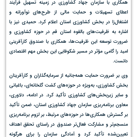
همکاری با سازمان جهاد کشاورزی در زمینه تسهیل فرآیند
اعطای تسهیلات و حمایت مالی از طرح‌های نوآورانه و
اشتغال‌زا در بخش کشاورزی استان اعلام کرد. حمیدی نیز با
اشاره به ظرفیت‌های بالقوه استان قم در حوزه کشاورزی و
ضرورت توسعه این ظرفیت‌ها، همکاری با صندوق کارآفرینی
امید را گامی مؤثر در مسیر شکوفایی این بخش مهم اقتصادی
دانست.
وی بر ضرورت حمایت همه‌جانبه از سرمایه‌گذاران و کارآفرینان
بخش کشاورزی، به‌ویژه در حوزه‌های کشت گلخانه‌ای، باغبانی
و سایر زیربخش‌های کشاورزی تأکید کرد. در ادامه، دلاوری،
معاون برنامه‌ریزی سازمان جهاد کشاورزی استان، ضمن تأکید
بر گسترش همکاری‌ها در حوزه‌های مرتبط، بر لزوم برنامه‌ریزی
منسجم‌تر و مشارکت فعال‌تر صندوق در راستای تحقق اهداف
تعیین‌شده تأکید کرد و آمادگی سازمان را برای هرگونه