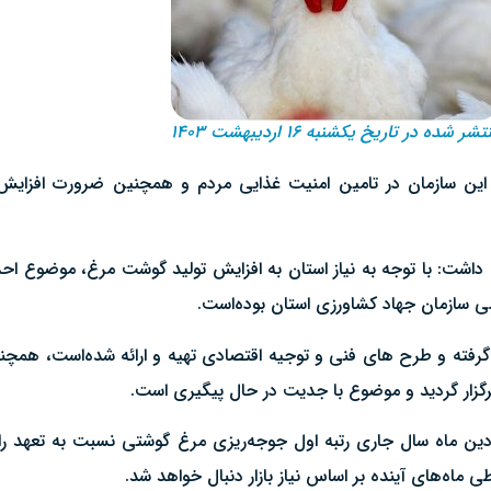
تشر شده در تاریخ یکشنبه ۱۶ اردیبهشت ۱۴۰۳
ین سازمان در تامین امنیت غذایی مردم و همچنین ضرورت افزایش
ن داشت: با توجه به نیاز استان به افزایش تولید گوشت مرغ، موضوع 
می سازمان جهاد کشاورزی استان بوده‌است.
رفته و طرح های فنی و توجیه اقتصادی تهیه و ارائه شده‌است، همچن
گزار گردید و موضوع با جدیت در حال پیگیری است.
ردین ماه سال جاری رتبه اول جوجه‌ریزی مرغ گوشتی نسبت به تعهد را
ماه‌های آینده بر اساس نیاز بازار دنبال خواهد شد.