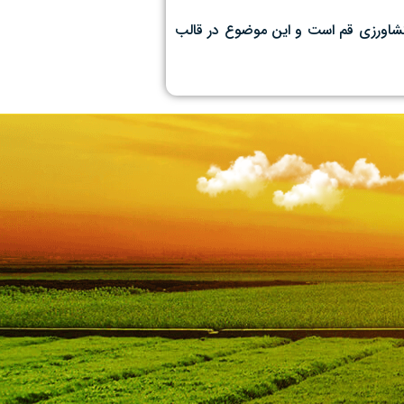
 کشاورزی قم است و این موضوع در قالب