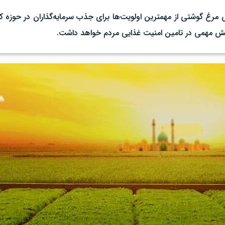
 مرغ گوشتی از مهمترین اولویت‌ها برای جذب سرمایه‌گذاران در حوزه
قش مهمی در تامین امنیت غذایی مردم خواهد داشت.