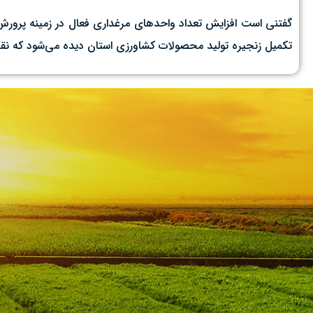
گفتنی است افزایش تعداد واحدهای مرغداری‌ فعال در زمینه پرورش
تکمیل زنجیره تولید محصولات کشاورزی استان دیده می‌شود که ن