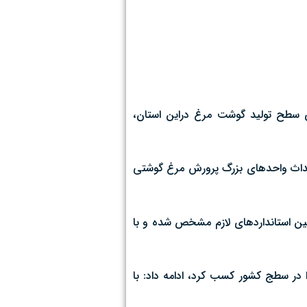
 سطح تولید گوشت مرغ دراین استان،
احداث واحدهای بزرگ پرورش مرغ گوشتی
ین استانداردهای لازم مشخص شده و با
 در سطج کشور کسب کرد، ادامه داد: با