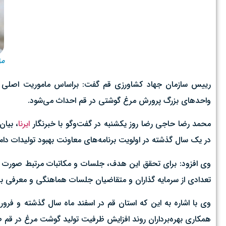
من
رییس سازمان جهاد کشاورزی قم گفت: براساس ماموریت اصلی ا
واحدهای بزرگ پرورش مرغ گوشتی در قم احداث می‌شود.
محمد رضا حاجی رضا روز یکشنبه در گفت‌وگو با خبرنگار
ایرنا
، بیا
در یک سال گذشته در اولویت برنامه‌های معاونت بهبود تولیدات دا
وی افزود: برای تحقق این هدف، جلسات و مکاتبات مرتبط صورت گ
تعدادی از سرمایه گذاران و متقاضیان جلسات هماهنگی و معرفی بر
وی با اشاره به این که استان قم در اسفند ماه سال گذشته و فرو
همکاری بهره‌برداران روند افزایش ظرفیت تولید گوشت مرغ در قم طی 