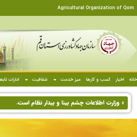
Agricultural Organization of Qom
خانه
اخبار
کسب و کارها
میز خدمت
شفافیت
ادارات تابع
» وزارت اطلاعات چشم بینا و بیدار نظام است.