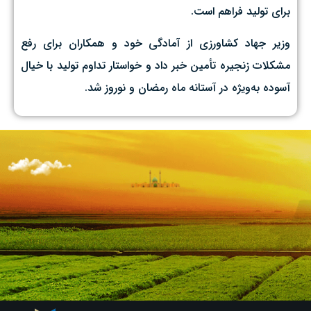
برای تولید فراهم است.
وزیر جهاد کشاورزی از آمادگی خود و همکاران برای رفع
مشکلات زنجیره تأمین خبر داد و خواستار تداوم تولید با خیال
آسوده به‌ویژه در آستانه ماه رمضان و نوروز شد.