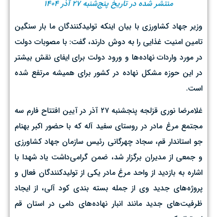
منتشر شده در تاریخ پنج‌شنبه ۲۷ آذر ۱۴۰۴
وزیر جهاد کشاورزی با بیان اینکه تولیدکنندگان ما بار سنگین
تامین امنیت غذایی را به دوش دارند،‌ گفت: با مصوبات دولت
در مورد واردات نهاده‌ها و ورود دولت برای ایفای نقش بیشتر
در این حوزه مشکل نهاده در کشور برای همیشه مرتفع شده
است.
غلامرضا نوری قزلجه پنجشنبه ۲۷ آذر در آیین افتتاح فارم سه
مجتمع مرغ مادر در روستای سفید آله که با حضور اکبر بهنام
جو استاندار قم، سجاد چهرگانی رئیس سازمان جهاد کشاورزی
و جمعی از مدیران برگزار شد، ضمن گرامی‌داشت یاد شهدا با
اشاره به بازدید از واحد مرغ مادر یکی از تولیدکنندگان فعال و
پروژه‌های جدید وی از جمله بسته بندی کود آلی، از ایجاد
ظرفیت‌های جدید مانند انبار نهاده‌های دامی در استان قم