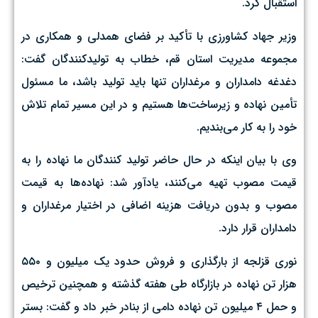
استقبال کرد.
وزیر جهاد کشاورزی با تأکید بر فضای همدلی و همکاری در
مجموعه مدیریت استان قم، خطاب به تولیدکنندگان گفت:
دغدغه دامداران و مرغداران تنها باید تولید باشد، ما مسئول
تأمین نهاده و زیرساخت‌ها هستیم و در این مسیر تمام تلاش
خود را به کار می‌بندیم.
وی با بیان اینکه در حال حاضر تولید کنندگان ما نهاده را به
قیمت مصوب تهیه می‌کنند، یادآور شد: نهاده‌ها به قیمت
مصوب و بدون دریافت هزینه اضافی در اختیار مرغداران و
دامداران قرار دارد.
نوری قزلجه از بارگذاری و فروش حدود یک میلیون و ۵۵۰
هزار تن نهاده در بازارگاه طی هفته گذشته و همچنین ترخیص
و حمل ۴ میلیون تن نهاده دامی از بنادر خبر داد و گفت: بستر